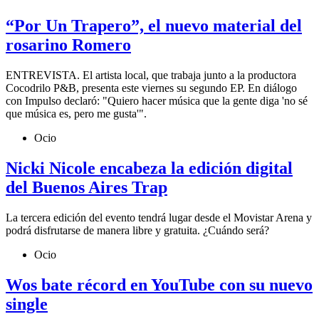
“Por Un Trapero”, el nuevo material del
rosarino Romero
ENTREVISTA. El artista local, que trabaja junto a la productora
Cocodrilo P&B, presenta este viernes su segundo EP. En diálogo
con Impulso declaró: "Quiero hacer música que la gente diga 'no sé
que música es, pero me gusta'".
Ocio
Nicki Nicole encabeza la edición digital
del Buenos Aires Trap
La tercera edición del evento tendrá lugar desde el Movistar Arena y
podrá disfrutarse de manera libre y gratuita. ¿Cuándo será?
Ocio
Wos bate récord en YouTube con su nuevo
single