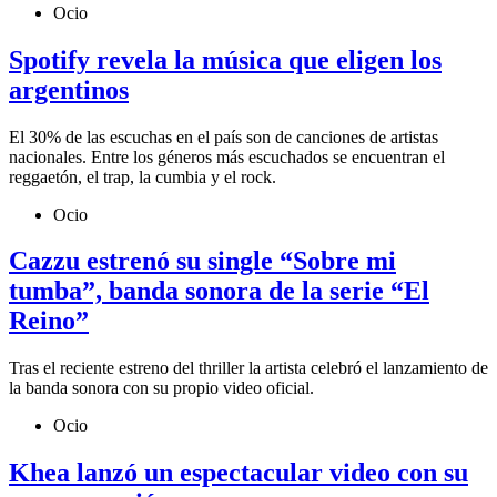
Ocio
Spotify revela la música que eligen los
argentinos
El 30% de las escuchas en el país son de canciones de artistas
nacionales. Entre los géneros más escuchados se encuentran el
reggaetón, el trap, la cumbia y el rock.
Ocio
Cazzu estrenó su single “Sobre mi
tumba”, banda sonora de la serie “El
Reino”
Tras el reciente estreno del thriller la artista celebró el lanzamiento de
la banda sonora con su propio video oficial.
Ocio
Khea lanzó un espectacular video con su