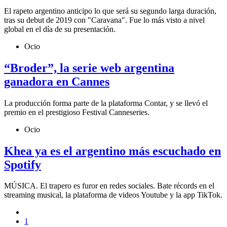
El rapeto argentino anticipo lo que será su segundo larga duración,
tras su debut de 2019 con "Caravana". Fue lo más visto a nivel
global en el día de su presentación.
Ocio
“Broder”, la serie web argentina
ganadora en Cannes
La producción forma parte de la plataforma Contar, y se llevó el
premio en el prestigioso Festival Canneseries.
Ocio
Khea ya es el argentino más escuchado en
Spotify
MÚSICA. El trapero es furor en redes sociales. Bate récords en el
streaming musical, la plataforma de videos Youtube y la app TikTok.
1