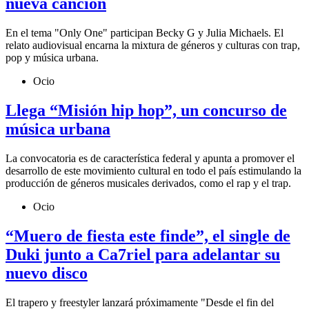
nueva canción
En el tema "Only One" participan Becky G y Julia Michaels. El
relato audiovisual encarna la mixtura de géneros y culturas con trap,
pop y música urbana.
Ocio
Llega “Misión hip hop”, un concurso de
música urbana
La convocatoria es de característica federal y apunta a promover el
desarrollo de este movimiento cultural en todo el país estimulando la
producción de géneros musicales derivados, como el rap y el trap.
Ocio
“Muero de fiesta este finde”, el single de
Duki junto a Ca7riel para adelantar su
nuevo disco
El trapero y freestyler lanzará próximamente "Desde el fin del