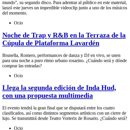
mundo", su segundo disco. Para adentrar al público en este material,
lanzó este jueves un imperdible videoclip junto a uno de los músicos
del momento.
Ocio
Noche de Trap y R&B en la Terraza de la
Cúpula de Plataforma Lavardén
Brunella, Romero, performances de danza y DJ en vivo, se unen
para una noche a puro ritmo urbano rosarino. ¿Cuándo será y dónde
comprar las entradas?
Ocio
Llega la segunda edición de Inda Hud,
con una propuesta multimedia
El evento tendrá la gran final que se disputará entre los cuatro
clasificados, así como distintos segmentos artísticos con un cierre de
lujo. Se transmitirá desde Teatro Vorterix de Rosario. ¿Cuándo será?
Ocio