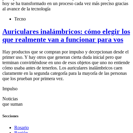
hoy se ha transformado en un proceso cada vez más preciso gracias
al avance de la tecnología
Tecno
Auriculares inalámbricos: cómo elegir los
que realmente van a funcionar para vos
Hay productos que se compran por impulso y decepcionan desde el
primer uso. Y hay otros que generan cierta duda inicial pero que
terminan convirtiéndose en uno de esos objetos que uno no entiende
cómo usaba antes de tenerlos. Los auriculares inalámbricos caen
claramente en la segunda categoría para la mayoría de las personas
que los prueban por primera vez.
Impulso
Noticias
que suman
Secciones
Rosario
Región