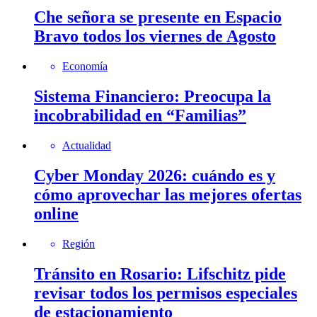
Che señora se presente en Espacio
Bravo todos los viernes de Agosto
Economía
Sistema Financiero: Preocupa la
incobrabilidad en “Familias”
Actualidad
Cyber Monday 2026: cuándo es y
cómo aprovechar las mejores ofertas
online
Región
Tránsito en Rosario: Lifschitz pide
revisar todos los permisos especiales
de estacionamiento