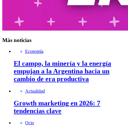
Más noticias
Economía
El campo, la minería y la energía
empujan a la Argentina hacia un
cambio de era productiva
Actualidad
Growth marketing en 2026: 7
tendencias clave
Ocio