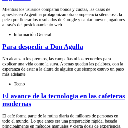
Mientras los usuarios comparan bonos y cuotas, las casas de
apuestas en Argentina protagonizan otra competencia silenciosa: la
pelea por liderar los resultados de Google y captar nuevos jugadores
a través del posicionamiento web.
Información General
Para despedir a Don Agulla
No alcanzan los premios, las campañas ni los recuerdos para
explicar una vida como la suya. Apenas quedan las palabras, con la
esperanza de estar a la altura de alguien que siempre estuvo un paso
más adelante.
Tecno
El avance de la tecnología en las cafeteras
modernas
El café forma parte de la rutina diaria de millones de personas en
todo el mundo. Lo que antes era una preparación rápida, basada
principalmente en métodos manuales y cierta dosis de experiencia,