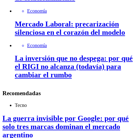
Economía
Mercado Laboral: precarización
silenciosa en el corazón del modelo
Economía
La inversión que no despega: por qué
el RIGI no alcanza (todavía) para
cambiar el rumbo
Recomendadas
Tecno
La guerra invisible por Google: por qué
solo tres marcas dominan el mercado
argentino