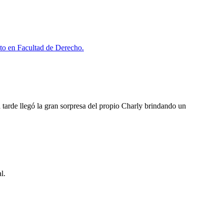
ito en Facultad de Derecho.
 tarde llegó la gran sorpresa del propio Charly brindando un
l.