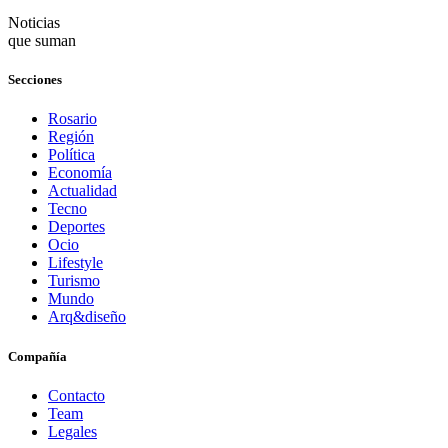
Noticias
que suman
Secciones
Rosario
Región
Política
Economía
Actualidad
Tecno
Deportes
Ocio
Lifestyle
Turismo
Mundo
Arq&diseño
Compañía
Contacto
Team
Legales