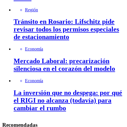
Región
Tránsito en Rosario: Lifschitz pide
revisar todos los permisos especiales
de estacionamiento
Economía
Mercado Laboral: precarización
silenciosa en el corazón del modelo
Economía
La inversión que no despega: por qué
el RIGI no alcanza (todavía) para
cambiar el rumbo
Recomendadas