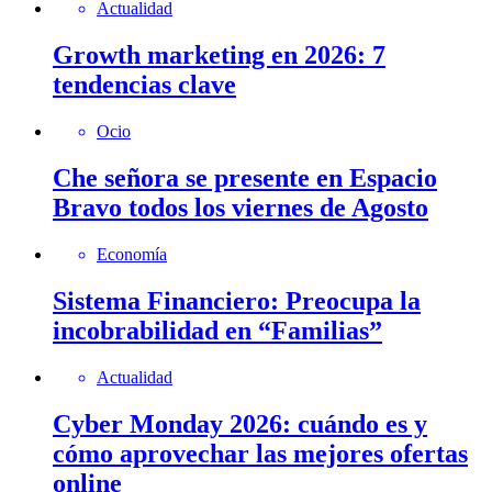
Actualidad
Growth marketing en 2026: 7
tendencias clave
Ocio
Che señora se presente en Espacio
Bravo todos los viernes de Agosto
Economía
Sistema Financiero: Preocupa la
incobrabilidad en “Familias”
Actualidad
Cyber Monday 2026: cuándo es y
cómo aprovechar las mejores ofertas
online