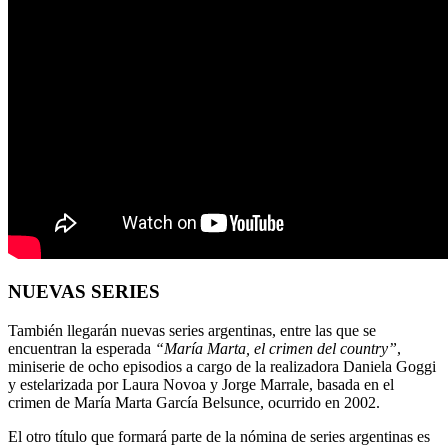
NUEVAS SERIES
También llegarán nuevas series argentinas, entre las que se
encuentran la esperada
“María Marta, el crimen del country”
,
miniserie de ocho episodios a cargo de la realizadora Daniela Goggi
y estelarizada por Laura Novoa y Jorge Marrale, basada en el
crimen de María Marta García Belsunce, ocurrido en 2002.
El otro título que formará parte de la nómina de series argentinas es