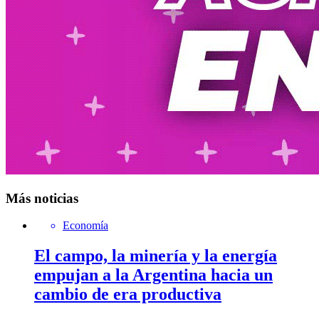
Más noticias
Economía
El campo, la minería y la energía
empujan a la Argentina hacia un
cambio de era productiva