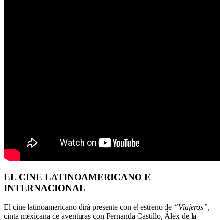
EL CINE LATINOAMERICANO E
INTERNACIONAL
El cine latinoamericano dirá presente con el estreno de
“Viajeros”
,
cinta mexicana de aventuras con Fernanda Castillo, Álex de la