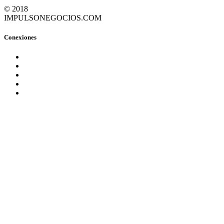
© 2018
IMPULSONEGOCIOS.COM
Conexiones