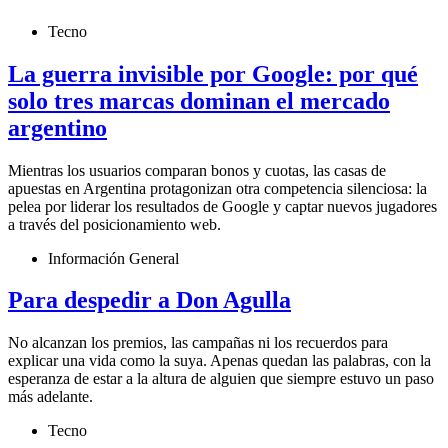
Tecno
La guerra invisible por Google: por qué
solo tres marcas dominan el mercado
argentino
Mientras los usuarios comparan bonos y cuotas, las casas de
apuestas en Argentina protagonizan otra competencia silenciosa: la
pelea por liderar los resultados de Google y captar nuevos jugadores
a través del posicionamiento web.
Información General
Para despedir a Don Agulla
No alcanzan los premios, las campañas ni los recuerdos para
explicar una vida como la suya. Apenas quedan las palabras, con la
esperanza de estar a la altura de alguien que siempre estuvo un paso
más adelante.
Tecno