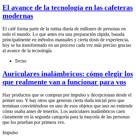
El avance de la tecnología en las cafeteras
modernas
El café forma parte de la rutina diaria de millones de personas en
todo el mundo. Lo que antes era una preparación rápida, basada
principalmente en métodos manuales y cierta dosis de experiencia,
hoy se ha transformado en un proceso cada vez más preciso gracias
al avance de la tecnología
Tecno
Auriculares inalámbricos: cómo elegir los
que realmente van a funcionar para vos
Hay productos que se compran por impulso y decepcionan desde el
primer uso. Y hay otros que generan cierta duda inicial pero que
terminan convirtiéndose en uno de esos objetos que uno no entiende
cómo usaba antes de tenerlos. Los auriculares inalámbricos caen
claramente en la segunda categoría para la mayoría de las personas
que los prueban por primera vez.
Impulso