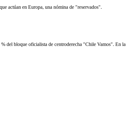
s que actúan en Europa, una nómina de "reservados".
9 % del bloque oficialista de centroderecha "Chile Vamos". En la