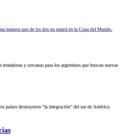
esta manera uno de los dos no estará en la Copa del Mundo.
s tentadoras y cercanas para los argentinos que buscan nuevas
os países destruyeron “la integración” del sur de América.
rias