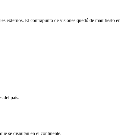
eles externos. El contrapunto de visiones quedó de manifiesto en
s del país.
que se disputan en el continente.