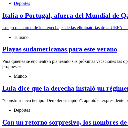
Deportes
Italia o Portugal, afuera del Mundial de Q
Luego del sorteo de los repechajes de las eliminatorias de la UEFA l
Turismo
Playas sudamericanas para este verano
Para quienes se encuentran planeando sus próximas vacaciones las opc
propuestas.
Mundo
Lula dice que la derecha instaló un régime
“Construir lleva tiempo. Demoler es rápido”, apuntó el expresidente b
Deportes
Con un retorno sorpresivo, los nombres de 