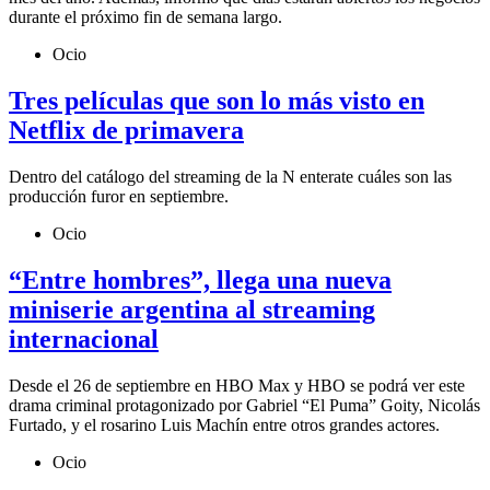
durante el próximo fin de semana largo.
Ocio
Tres películas que son lo más visto en
Netflix de primavera
Dentro del catálogo del streaming de la N enterate cuáles son las
producción furor en septiembre.
Ocio
“Entre hombres”, llega una nueva
miniserie argentina al streaming
internacional
Desde el 26 de septiembre en HBO Max y HBO se podrá ver este
drama criminal protagonizado por Gabriel “El Puma” Goity, Nicolás
Furtado, y el rosarino Luis Machín entre otros grandes actores.
Ocio