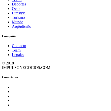
Deportes
Ocio
Lifestyle
Turismo
Mundo
Arq&diseño
Compañía
Contacto
Team
Legales
© 2018
IMPULSONEGOCIOS.COM
Conexiones