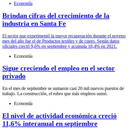
Economía
Brindan cifras del crecimiento de la
industria en Santa Fe
El sector que experimentó la mayor recuperación durante el noveno
mes del año fue el de Productos textiles y de cuero. Según datos
oficiales creció 9,6% en septiembre y acumula 18,4% en 2021.
Economía
Sigue creciendo el empleo en el sector
privado
En el mes de septiembre se sumaron casi 20 mil nuevos puestos de
trabajo. La construcción, el rubro que más empleos sumó.
Economía
El nivel de actividad económica creció
11,6% interanual en septiembre