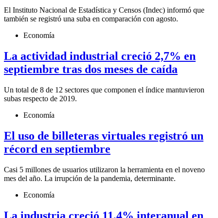
El Instituto Nacional de Estadística y Censos (Indec) informó que
también se registró una suba en comparación con agosto.
Economía
La actividad industrial creció 2,7% en
septiembre tras dos meses de caída
Un total de 8 de 12 sectores que componen el índice mantuvieron
subas respecto de 2019.
Economía
El uso de billeteras virtuales registró un
récord en septiembre
Casi 5 millones de usuarios utilizaron la herramienta en el noveno
mes del año. La irrupción de la pandemia, determinante.
Economía
La industria creció 11,4% interanual en