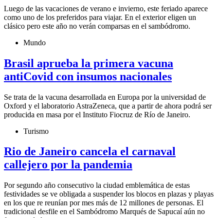
Luego de las vacaciones de verano e invierno, este feriado aparece
como uno de los preferidos para viajar. En el exterior eligen un
clásico pero este año no verán comparsas en el sambódromo.
Mundo
Brasil aprueba la primera vacuna
antiCovid con insumos nacionales
Se trata de la vacuna desarrollada en Europa por la universidad de
Oxford y el laboratorio AstraZeneca, que a partir de ahora podrá ser
producida en masa por el Instituto Fiocruz de Río de Janeiro.
Turismo
Rio de Janeiro cancela el carnaval
callejero por la pandemia
Por segundo año consecutivo la ciudad emblemática de estas
festividades se ve obligada a suspender los blocos en plazas y playas
en los que re reunían por mes más de 12 millones de personas. El
tradicional desfile en el Sambódromo Marqués de Sapucaí aún no