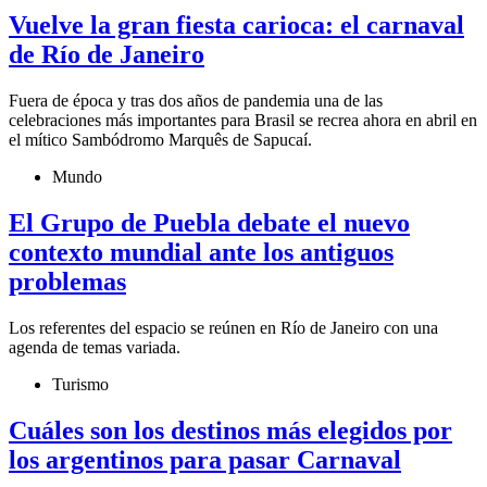
Vuelve la gran fiesta carioca: el carnaval
de Río de Janeiro
Fuera de época y tras dos años de pandemia una de las
celebraciones más importantes para Brasil se recrea ahora en abril en
el mítico Sambódromo Marquês de Sapucaí.
Mundo
El Grupo de Puebla debate el nuevo
contexto mundial ante los antiguos
problemas
Los referentes del espacio se reúnen en Río de Janeiro con una
agenda de temas variada.
Turismo
Cuáles son los destinos más elegidos por
los argentinos para pasar Carnaval