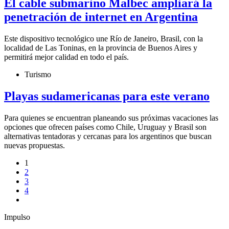
El cable submarino Malbec ampliará la
penetración de internet en Argentina
Este dispositivo tecnológico une Río de Janeiro, Brasil, con la
localidad de Las Toninas, en la provincia de Buenos Aires y
permitirá mejor calidad en todo el país.
Turismo
Playas sudamericanas para este verano
Para quienes se encuentran planeando sus próximas vacaciones las
opciones que ofrecen países como Chile, Uruguay y Brasil son
alternativas tentadoras y cercanas para los argentinos que buscan
nuevas propuestas.
1
2
3
4
Impulso