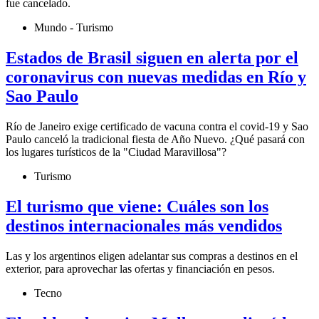
fue cancelado.
Mundo - Turismo
Estados de Brasil siguen en alerta por el
coronavirus con nuevas medidas en Río y
Sao Paulo
Río de Janeiro exige certificado de vacuna contra el covid-19 y Sao
Paulo canceló la tradicional fiesta de Año Nuevo. ¿Qué pasará con
los lugares turísticos de la "Ciudad Maravillosa"?
Turismo
El turismo que viene: Cuáles son los
destinos internacionales más vendidos
Las y los argentinos eligen adelantar sus compras a destinos en el
exterior, para aprovechar las ofertas y financiación en pesos.
Tecno