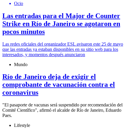
Ocio
Las entradas para el Major de Counter
Strike en Río de Janeiro se agotaron en
pocos minutos
Las redes oficiales del organizador ESL avisaron este 25 de mayo
que las entradas ya estaban disponibles en su sitio web para los
interesados, y momentos después anunciaron
Mundo
Río de Janeiro deja de exigir el
comprobante de vacunación contra el
coronavirus
"El pasaporte de vacunas será suspendido por recomendación del
Comité Científico", afirmó el alcalde de Río de Janeiro, Eduardo
Paes.
Lifestyle