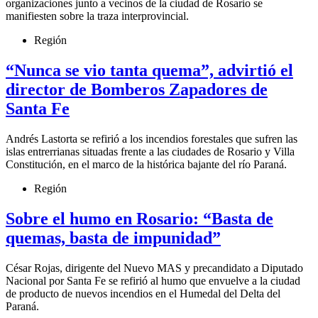
organizaciones junto a vecinos de la ciudad de Rosario se
manifiesten sobre la traza interprovincial.
Región
“Nunca se vio tanta quema”, advirtió el
director de Bomberos Zapadores de
Santa Fe
Andrés Lastorta se refirió a los incendios forestales que sufren las
islas entrerrianas situadas frente a las ciudades de Rosario y Villa
Constitución, en el marco de la histórica bajante del río Paraná.
Región
Sobre el humo en Rosario: “Basta de
quemas, basta de impunidad”
César Rojas, dirigente del Nuevo MAS y precandidato a Diputado
Nacional por Santa Fe se refirió al humo que envuelve a la ciudad
de producto de nuevos incendios en el Humedal del Delta del
Paraná.