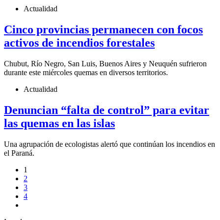
Actualidad
Cinco provincias permanecen con focos
activos de incendios forestales
Chubut, Río Negro, San Luis, Buenos Aires y Neuquén sufrieron
durante este miércoles quemas en diversos territorios.
Actualidad
Denuncian “falta de control” para evitar
las quemas en las islas
Una agrupación de ecologistas alertó que continúan los incendios en
el Paraná.
1
2
3
4