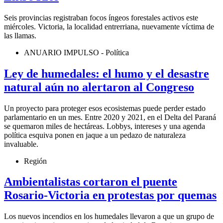
Seis provincias registraban focos íngeos forestales activos este
miércoles. Victoria, la localidad entrerriana, nuevamente víctima de
las llamas.
ANUARIO IMPULSO - Política
Ley de humedales: el humo y el desastre
natural aún no alertaron al Congreso
Un proyecto para proteger esos ecosistemas puede perder estado
parlamentario en un mes. Entre 2020 y 2021, en el Delta del Paraná
se quemaron miles de hectáreas. Lobbys, intereses y una agenda
política esquiva ponen en jaque a un pedazo de naturaleza
invaluable.
Región
Ambientalistas cortaron el puente
Rosario-Victoria en protestas por quemas
Los nuevos incendios en los humedales llevaron a que un grupo de