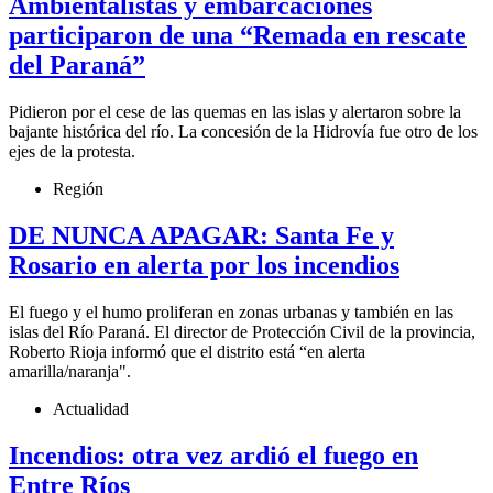
Ambientalistas y embarcaciones
participaron de una “Remada en rescate
del Paraná”
Pidieron por el cese de las quemas en las islas y alertaron sobre la
bajante histórica del río. La concesión de la Hidrovía fue otro de los
ejes de la protesta.
Región
DE NUNCA APAGAR: Santa Fe y
Rosario en alerta por los incendios
El fuego y el humo proliferan en zonas urbanas y también en las
islas del Río Paraná. El director de Protección Civil de la provincia,
Roberto Rioja informó que el distrito está “en alerta
amarilla/naranja".
Actualidad
Incendios: otra vez ardió el fuego en
Entre Ríos