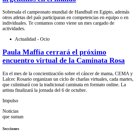
Sobresala el campeonato mundial de Handball en Egipto, además
otros atletas del país participaran en competencias en equipo o en
individuales. Te contamos como viene un mes cargado de
actividades.
Actualidad - Ocio
Paula Maffía cerrará el próximo
encuentro virtual de la Caminata Rosa
En el mes de la concientización sobre el cáncer de mama, CEMA y
Lalcec Rosario organizan un ciclo de charlas virtuales, cada martes,
que culminará con la tradicional caminata en formato online. La
artista finalizará la jornada del 6 de octubre.
Impulso
Noticias
que suman
Secciones