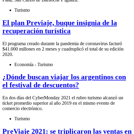
Turismo
El plan Previaje, buque insignia de la
recuperación turística
El programa creado durante la pandemia de coronavirus facturó
$41.000 millones en 2 meses y cuadruplicó el total de su edición
2020.
Economía - Turismo
¿Dónde buscan viajar los argentinos con
el festival de descuentos?
En dos días del CyberMonday 2021 el rubro turismo alcanzó un
ticket promedio superior al año 2019 en el mismo evento de
comercio electrónico.
Turismo
PreViaje 2021: se triplicaron las ventas en