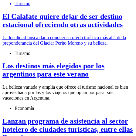
Turismo
El Calafate quiere dejar de ser destino
estacional ofreciendo otras actividades
La localidad busca dar a conocer su oferta turística más allá de la
preponderancia del Glaciar Perito Moreno y su belleza.
Turismo
Los destinos más elegidos por los
argentinos para este verano
La belleza variada y amplia que ofrece el turismo nacional es bien
aprovechada por las y los viajeros que optan por pasar sus
vacaciones en Argentina.
Economía
Lanzan programa de asistencia al sector
hotelero de ciudades turísticas, entre ellas