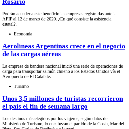
Rosario
Podrán acceder a este beneficio las empresas registradas ante la
AFIP al 12 de marzo de 2020. ¿En qué consiste la asistencia
estatal?.
Economía
Aerolíneas Argentinas crece en el negocio
de las cargas aéreas
La empresa de bandera nacional inició una serie de operaciones de
carga para transportar salmón chileno a los Estados Unidos vía el
Aeropuerto de El Calafate.
Turismo
Unos 3,5 millones de turistas recorrieron
el país el fin de semana largo
Los destinos más elegidos por los viajeros, según datos del
Ministerio de Turismo, lo encabezan el partido de la Costa, Mar del
Plata, San Carlos de Bariloche e Iguazú.