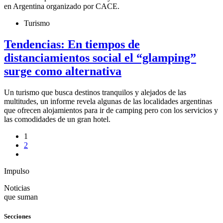
en Argentina organizado por CACE.
Turismo
Tendencias: En tiempos de
distanciamientos social el “glamping”
surge como alternativa
Un turismo que busca destinos tranquilos y alejados de las
multitudes, un informe revela algunas de las localidades argentinas
que ofrecen alojamientos para ir de camping pero con los servicios y
las comodidades de un gran hotel.
1
2
Impulso
Noticias
que suman
Secciones