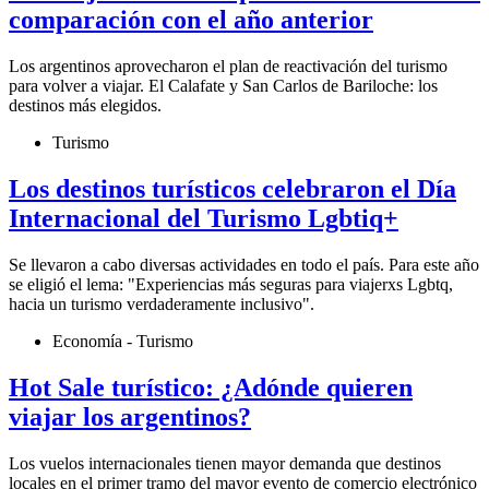
comparación con el año anterior
Los argentinos aprovecharon el plan de reactivación del turismo
para volver a viajar. El Calafate y San Carlos de Bariloche: los
destinos más elegidos.
Turismo
Los destinos turísticos celebraron el Día
Internacional del Turismo Lgbtiq+
Se llevaron a cabo diversas actividades en todo el país. Para este año
se eligió el lema: "Experiencias más seguras para viajerxs Lgbtq,
hacia un turismo verdaderamente inclusivo".
Economía - Turismo
Hot Sale turístico: ¿Adónde quieren
viajar los argentinos?
Los vuelos internacionales tienen mayor demanda que destinos
locales en el primer tramo del mayor evento de comercio electrónico