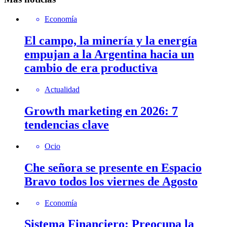
Economía
El campo, la minería y la energía
empujan a la Argentina hacia un
cambio de era productiva
Actualidad
Growth marketing en 2026: 7
tendencias clave
Ocio
Che señora se presente en Espacio
Bravo todos los viernes de Agosto
Economía
Sistema Financiero: Preocupa la