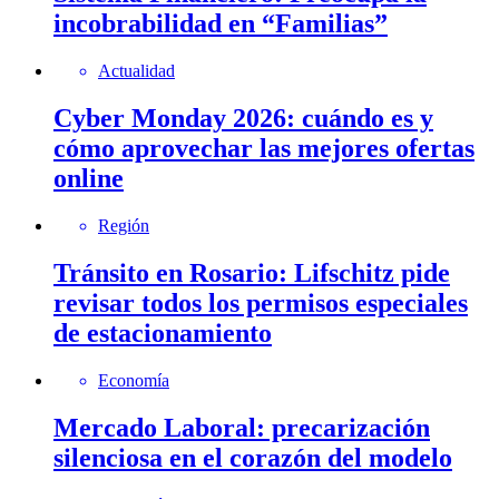
incobrabilidad en “Familias”
Actualidad
Cyber Monday 2026: cuándo es y
cómo aprovechar las mejores ofertas
online
Región
Tránsito en Rosario: Lifschitz pide
revisar todos los permisos especiales
de estacionamiento
Economía
Mercado Laboral: precarización
silenciosa en el corazón del modelo