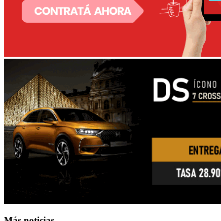
Más noticias