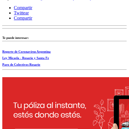
Compartir
Twittear
Compartir
Te puede interesar:
Reporte de Coronavirus Argentina
Ley Micaela - Rosario y Santa Fe
Paro de Colectivos Rosario