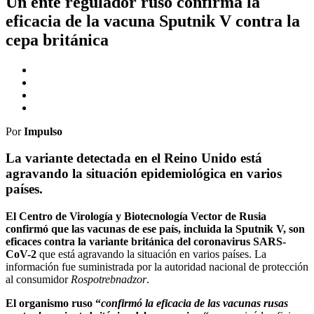
Un ente regulador ruso confirma la
eficacia de la vacuna Sputnik V contra la
cepa británica
Por
Impulso
La variante detectada en el Reino Unido está
agravando la situación epidemiológica en varios
países.
El Centro de Virología y Biotecnología Vector de Rusia
confirmó que las vacunas de ese país, incluida la Sputnik V, son
eficaces contra la variante británica del coronavirus SARS-
CoV-2
que está agravando la situación en varios países. La
información fue suministrada por la autoridad nacional de protección
al consumidor
Rospotrebnadzor
.
El organismo ruso “
confirmó la eficacia de las vacunas rusas