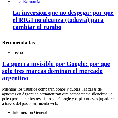
Economía
La inversión que no despega: por qué
el RIGI no alcanza (todavía) para
cambiar el rumbo
Recomendadas
Tecno
La guerra invisible por Google: por qué
solo tres marcas dominan el mercado
argentino
Mientras los usuarios comparan bonos y cuotas, las casas de
apuestas en Argentina protagonizan otra competencia silenciosa: la
pelea por liderar los resultados de Google y captar nuevos jugadores
a través del posicionamiento web.
Información General