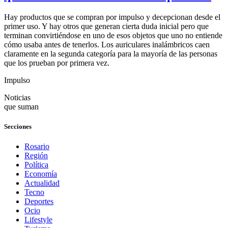
Hay productos que se compran por impulso y decepcionan desde el
primer uso. Y hay otros que generan cierta duda inicial pero que
terminan convirtiéndose en uno de esos objetos que uno no entiende
cómo usaba antes de tenerlos. Los auriculares inalámbricos caen
claramente en la segunda categoría para la mayoría de las personas
que los prueban por primera vez.
Impulso
Noticias
que suman
Secciones
Rosario
Región
Política
Economía
Actualidad
Tecno
Deportes
Ocio
Lifestyle