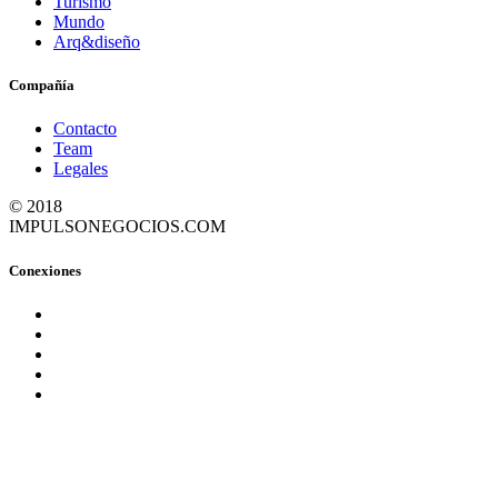
Turismo
Mundo
Arq&diseño
Compañía
Contacto
Team
Legales
© 2018
IMPULSONEGOCIOS.COM
Conexiones