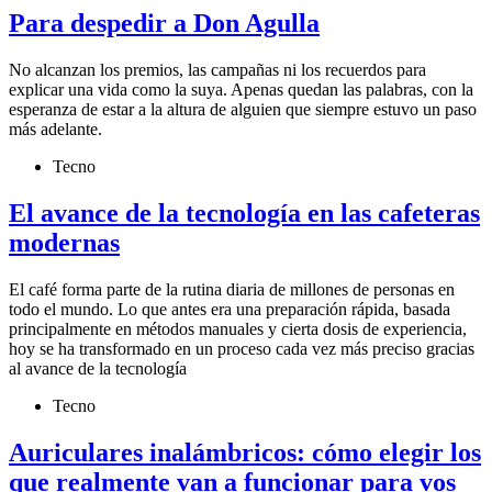
Para despedir a Don Agulla
No alcanzan los premios, las campañas ni los recuerdos para
explicar una vida como la suya. Apenas quedan las palabras, con la
esperanza de estar a la altura de alguien que siempre estuvo un paso
más adelante.
Tecno
El avance de la tecnología en las cafeteras
modernas
El café forma parte de la rutina diaria de millones de personas en
todo el mundo. Lo que antes era una preparación rápida, basada
principalmente en métodos manuales y cierta dosis de experiencia,
hoy se ha transformado en un proceso cada vez más preciso gracias
al avance de la tecnología
Tecno
Auriculares inalámbricos: cómo elegir los
que realmente van a funcionar para vos