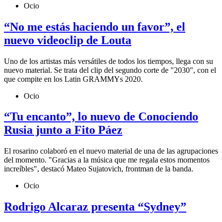
Ocio
“No me estás haciendo un favor”, el
nuevo videoclip de Louta
Uno de los artistas más versátiles de todos los tiempos, llega con su
nuevo material. Se trata del clip del segundo corte de "2030", con el
que compite en los Latin GRAMMYs 2020.
Ocio
“Tu encanto”, lo nuevo de Conociendo
Rusia junto a Fito Páez
El rosarino colaboró en el nuevo material de una de las agrupaciones
del momento. "Gracias a la música que me regala estos momentos
increíbles", destacó Mateo Sujatovich, frontman de la banda.
Ocio
Rodrigo Alcaraz presenta “Sydney”