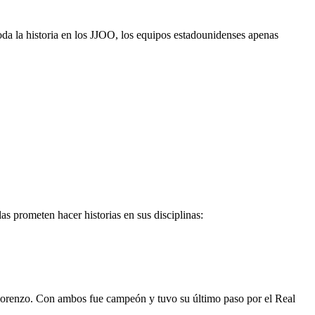
da la historia en los JJOO, los equipos estadounidenses apenas
as prometen hacer historias en sus disciplinas:
n Lorenzo. Con ambos fue campeón y tuvo su último paso por el Real