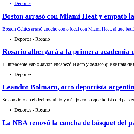
Deportes
Boston arrasó con Miami Heat y empató la
Boston Celtics arrasó anoche como local con Miami Heat, al que batió 
Deportes - Rosario
Rosario albergará a la primera academia 
El intendente Pablo Javkin encabezó el acto y destacó que se trata de u
Deportes
Leandro Bolmaro, otro deportista argentin
Se convirtió en el decimoquinto y más joven basquetbolista del país en 
Deportes - Rosario
La NBA renovó la cancha de básquet del p