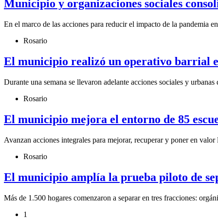
Municipio y organizaciones sociales conso
En el marco de las acciones para reducir el impacto de la pandemia en
Rosario
El municipio realizó un operativo barrial
Durante una semana se llevaron adelante acciones sociales y urbanas q
Rosario
El municipio mejora el entorno de 85 escuela
Avanzan acciones integrales para mejorar, recuperar y poner en valor l
Rosario
El municipio amplía la prueba piloto de se
Más de 1.500 hogares comenzaron a separar en tres fracciones: orgánico
1