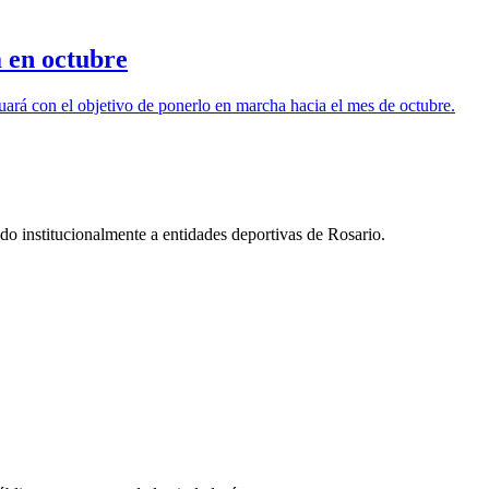
a en octubre
nuará con el objetivo de ponerlo en marcha hacia el mes de octubre.
o institucionalmente a entidades deportivas de Rosario.