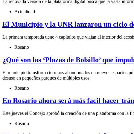
La renovada versión de la plataforma digital busca que la vasta inform
Actualidad
El Municipio y la UNR lanzaron un ciclo d
La primera temporada tiene 4 capítulos que viajan al interior del ecos
Rosario
¿Qué son las ‘Plazas de Bolsillo’ que impu
El municipio transforma terrenos abandonados en nuevos espacios públic
desuso en pequeños parques de múltiples usos.
Rosario
En Rosario ahora será más facil hacer trá
Este jueves el Concejo aprobó la creación de una plataforma con la fin
Rosario