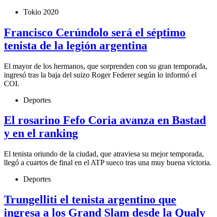
Tokio 2020
Francisco Cerúndolo será el séptimo
tenista de la legión argentina
El mayor de los hermanos, que sorprenden con su gran temporada,
ingresó tras la baja del suizo Roger Federer según lo informó el
COI.
Deportes
El rosarino Fefo Coria avanza en Bastad
y en el ranking
El tenista oriundo de la ciudad, que atraviesa su mejor temporada,
llegó a cuartos de final en el ATP sueco tras una muy buena victoria.
Deportes
Trungelliti el tenista argentino que
ingresa a los Grand Slam desde la Qualy