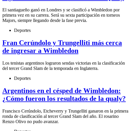
El santiagueño ganó en Londres y se clasificó a Wimbledon por
primera vez en su carrera. Será su sexta participación en torneos
Majors, siempre llegando desde la fase previa.
Deportes
Fran Cerúndolo y Trungelliti más cerca
de ingresar a Wimbledon
Los tenistas argentinos lograron sendas victorias en la clasificación
del tercer Grand Slam de la temporada en Inglaterra.
Deportes
Argentinos en el césped de Wimbledon:
¿Cómo fueron los resultados de la qualy?
Francisco Cerúndolo, Etcheverry y Trungelliti ganaron en la primera
ronda de clasificación al tercer Grand Slam del año. El rosarino
Renzo Olivo no pudo avanzar.