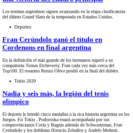
Los tenistas argentinos siguen avanzando en la etapa clasificatoria
del último Grand Slam de la temporada en Estados Unidos.
Deportes
Fran Cerúndolo ganó el título en
Cordenons en final argentina
En la definición el más grande de los hermanos superó a su
compatriota Tomas Etcheverry. Fran cada vez más cerca del
Top100. El rosarino Renzo Olivo perdió en la final del dobles.
Tokio 2020
Nadia y seis más, la legión del tenis
olímpico
El deporte le brindó cinco medallas a la rica historia argentina en los
Juegos. En Tokio , Podoroska estará acompañada por sus
comprovincianos Coria y Bagnis además de Schwartzman, Fran
Cerúndolo y los doblistas Horacio Zeballos y Andrés Molteni.