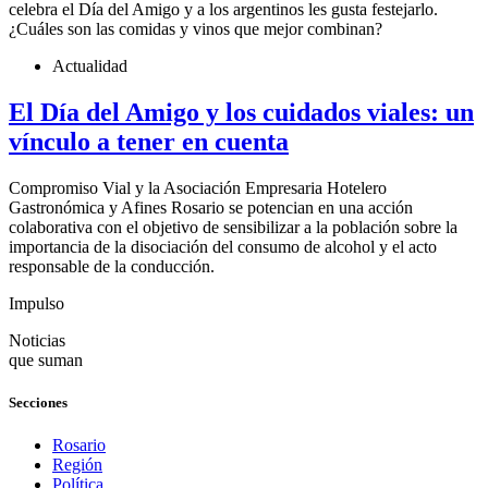
celebra el Día del Amigo y a los argentinos les gusta festejarlo.
¿Cuáles son las comidas y vinos que mejor combinan?
Actualidad
El Día del Amigo y los cuidados viales: un
vínculo a tener en cuenta
Compromiso Vial y la Asociación Empresaria Hotelero
Gastronómica y Afines Rosario se potencian en una acción
colaborativa con el objetivo de sensibilizar a la población sobre la
importancia de la disociación del consumo de alcohol y el acto
responsable de la conducción.
Impulso
Noticias
que suman
Secciones
Rosario
Región
Política