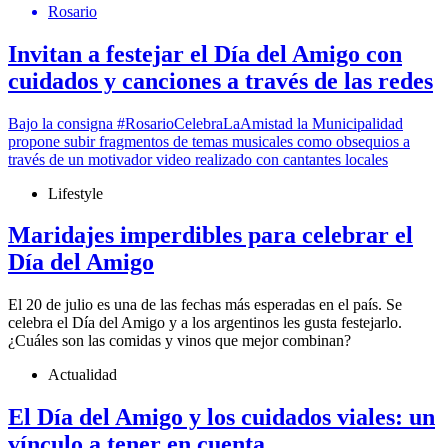
Rosario
Invitan a festejar el Día del Amigo con
cuidados y canciones a través de las redes
Bajo la consigna #RosarioCelebraLaAmistad la Municipalidad
propone subir fragmentos de temas musicales como obsequios a
través de un motivador video realizado con cantantes locales
Lifestyle
Maridajes imperdibles para celebrar el
Día del Amigo
El 20 de julio es una de las fechas más esperadas en el país. Se
celebra el Día del Amigo y a los argentinos les gusta festejarlo.
¿Cuáles son las comidas y vinos que mejor combinan?
Actualidad
El Día del Amigo y los cuidados viales: un
vínculo a tener en cuenta