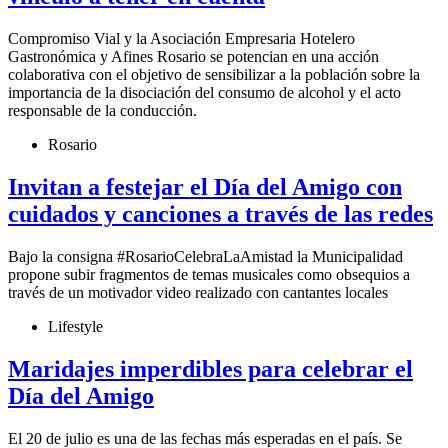
Compromiso Vial y la Asociación Empresaria Hotelero
Gastronómica y Afines Rosario se potencian en una acción
colaborativa con el objetivo de sensibilizar a la población sobre la
importancia de la disociación del consumo de alcohol y el acto
responsable de la conducción.
Rosario
Invitan a festejar el Día del Amigo con
cuidados y canciones a través de las redes
Bajo la consigna #RosarioCelebraLaAmistad la Municipalidad
propone subir fragmentos de temas musicales como obsequios a
través de un motivador video realizado con cantantes locales
Lifestyle
Maridajes imperdibles para celebrar el
Día del Amigo
El 20 de julio es una de las fechas más esperadas en el país. Se