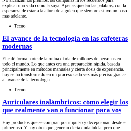
No alcanzan los premios, las campañas ni los recuerdos para
explicar una vida como la suya. Apenas quedan las palabras, con la
esperanza de estar a la altura de alguien que siempre estuvo un paso
más adelante.
Tecno
El avance de la tecnología en las cafeteras
modernas
El café forma parte de la rutina diaria de millones de personas en
todo el mundo. Lo que antes era una preparación rápida, basada
principalmente en métodos manuales y cierta dosis de experiencia,
hoy se ha transformado en un proceso cada vez más preciso gracias
al avance de la tecnología
Tecno
Auriculares inalámbricos: cómo elegir los
que realmente van a funcionar para vos
Hay productos que se compran por impulso y decepcionan desde el
primer uso. Y hay otros que generan cierta duda inicial pero que