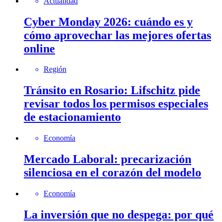
Actualidad
Cyber Monday 2026: cuándo es y
cómo aprovechar las mejores ofertas
online
Región
Tránsito en Rosario: Lifschitz pide
revisar todos los permisos especiales
de estacionamiento
Economía
Mercado Laboral: precarización
silenciosa en el corazón del modelo
Economía
La inversión que no despega: por qué