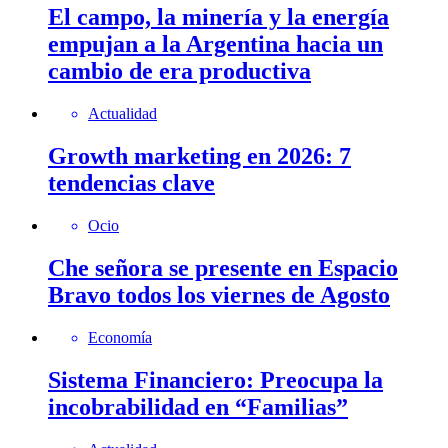
El campo, la minería y la energía
empujan a la Argentina hacia un
cambio de era productiva
Actualidad
Growth marketing en 2026: 7
tendencias clave
Ocio
Che señora se presente en Espacio
Bravo todos los viernes de Agosto
Economía
Sistema Financiero: Preocupa la
incobrabilidad en “Familias”