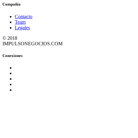
Compañía
Contacto
Team
Legales
© 2018
IMPULSONEGOCIOS.COM
Conexiones