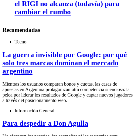
el RIGI no alcanza (todavía) para
cambiar el rumbo
Recomendadas
Tecno
La guerra invisible por Google: por qué
solo tres marcas dominan el mercado
argentino
Mientras los usuarios comparan bonos y cuotas, las casas de
apuestas en Argentina protagonizan otra competencia silenciosa: la
pelea por liderar los resultados de Google y captar nuevos jugadores
a través del posicionamiento web.
Información General
Para despedir a Don Agulla