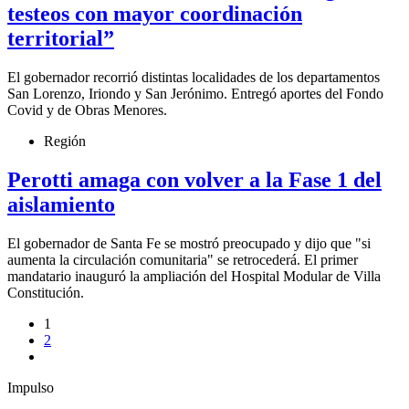
testeos con mayor coordinación
territorial”
El gobernador recorrió distintas localidades de los departamentos
San Lorenzo, Iriondo y San Jerónimo. Entregó aportes del Fondo
Covid y de Obras Menores.
Región
Perotti amaga con volver a la Fase 1 del
aislamiento
El gobernador de Santa Fe se mostró preocupado y dijo que "si
aumenta la circulación comunitaria" se retrocederá. El primer
mandatario inauguró la ampliación del Hospital Modular de Villa
Constitución.
1
2
Impulso