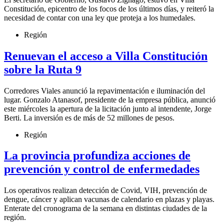
Constitución, epicentro de los focos de los últimos días, y reiteró la
necesidad de contar con una ley que proteja a los humedales.
Región
Renuevan el acceso a Villa Constitución
sobre la Ruta 9
Corredores Viales anunció la repavimentación e iluminación del
lugar. Gonzalo Atanasof, presidente de la empresa pública, anunció
este miércoles la apertura de la licitación junto al intendente, Jorge
Berti. La inversión es de más de 52 millones de pesos.
Región
La provincia profundiza acciones de
prevención y control de enfermedades
Los operativos realizan detección de Covid, VIH, prevención de
dengue, cáncer y aplican vacunas de calendario en plazas y playas.
Enterate del cronograma de la semana en distintas ciudades de la
región.