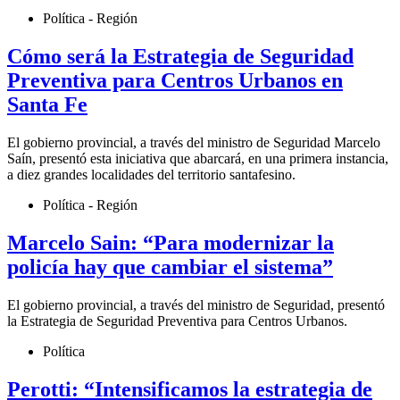
Política - Región
Cómo será la Estrategia de Seguridad
Preventiva para Centros Urbanos en
Santa Fe
El gobierno provincial, a través del ministro de Seguridad Marcelo
Saín, presentó esta iniciativa que abarcará, en una primera instancia,
a diez grandes localidades del territorio santafesino.
Política - Región
Marcelo Sain: “Para modernizar la
policía hay que cambiar el sistema”
El gobierno provincial, a través del ministro de Seguridad, presentó
la Estrategia de Seguridad Preventiva para Centros Urbanos.
Política
Perotti: “Intensificamos la estrategia de