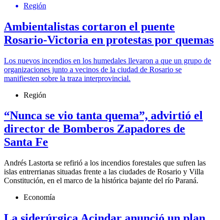
Región
Ambientalistas cortaron el puente
Rosario-Victoria en protestas por quemas
Los nuevos incendios en los humedales llevaron a que un grupo de
organizaciones junto a vecinos de la ciudad de Rosario se
manifiesten sobre la traza interprovincial.
Región
“Nunca se vio tanta quema”, advirtió el
director de Bomberos Zapadores de
Santa Fe
Andrés Lastorta se refirió a los incendios forestales que sufren las
islas entrerrianas situadas frente a las ciudades de Rosario y Villa
Constitución, en el marco de la histórica bajante del río Paraná.
Economía
La siderúrgica Acindar anunció un plan