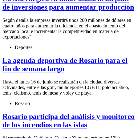
de inversiones para aumentar producción
Según detalla la empresa invertirá unos 200 millones de dólares en
cuatro años para aumentar la eficiencia en el abastecimiento del
mercado local e incrementar la competitividad en materia de
exportaciones".
Deportes
La agenda deportiva de Rosario para el
fin de semana largo
Hasta el lunes 16 de junio se realizarán en la ciudad diversas
actividades, entre ellas golf, multideportes LGBTI, polo acuático,
tenis, ciclismo, tenis de mesa y voley de playa.
Rosario
Rosario participa del análisis y monitoreo
de los incendios en las islas
El secretario de Gobierno, Gustavo Zignago, estuvo en Villa