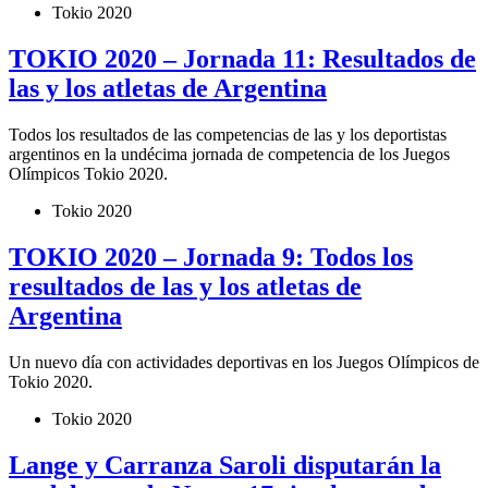
Tokio 2020
TOKIO 2020 – Jornada 11: Resultados de
las y los atletas de Argentina
Todos los resultados de las competencias de las y los deportistas
argentinos en la undécima jornada de competencia de los Juegos
Olímpicos Tokio 2020.
Tokio 2020
TOKIO 2020 – Jornada 9: Todos los
resultados de las y los atletas de
Argentina
Un nuevo día con actividades deportivas en los Juegos Olímpicos de
Tokio 2020.
Tokio 2020
Lange y Carranza Saroli disputarán la