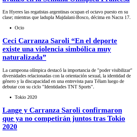
En Hyeres las regatistas argentinas ocupan el octavo puesto en su
clase; mientras que ladupla Majdalani-Bosco, décima en Nacra 17.
Ocio
Ceci Carranza Saroli “En el deporte
existe una violencia simbólica muy
naturalizada”
La campeona olímpica destacó la importancia de "poder visibilizar"
diversidades relacionadas con la orientación sexual, la identidad de
género y la discapacidad en una entrevista para Télam luego de
debutar con su ciclo "Identidades TNT Sports".
Tokio 2020
Lange y Carranza Saroli confirmaron
que ya no competirán juntos tras Tokio
2020