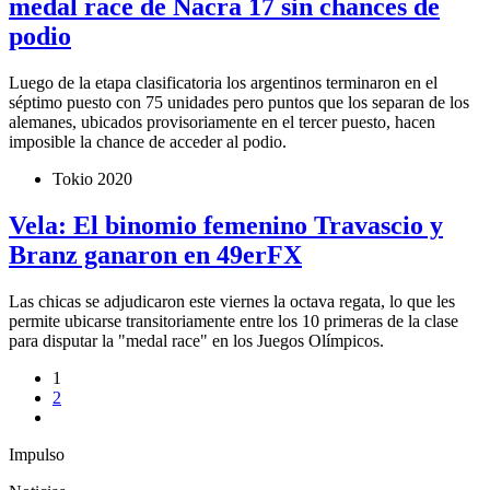
medal race de Nacra 17 sin chances de
podio
Luego de la etapa clasificatoria los argentinos terminaron en el
séptimo puesto con 75 unidades pero puntos que los separan de los
alemanes, ubicados provisoriamente en el tercer puesto, hacen
imposible la chance de acceder al podio.
Tokio 2020
Vela: El binomio femenino Travascio y
Branz ganaron en 49erFX
Las chicas se adjudicaron este viernes la octava regata, lo que les
permite ubicarse transitoriamente entre los 10 primeras de la clase
para disputar la "medal race" en los Juegos Olímpicos.
1
2
Impulso