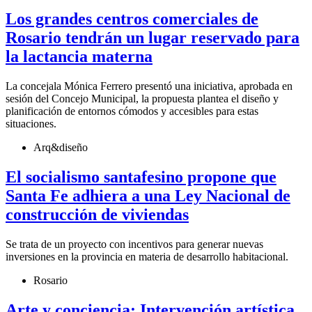
Los grandes centros comerciales de
Rosario tendrán un lugar reservado para
la lactancia materna
La concejala Mónica Ferrero presentó una iniciativa, aprobada en
sesión del Concejo Municipal, la propuesta plantea el diseño y
planificación de entornos cómodos y accesibles para estas
situaciones.
Arq&diseño
El socialismo santafesino propone que
Santa Fe adhiera a una Ley Nacional de
construcción de viviendas
Se trata de un proyecto con incentivos para generar nuevas
inversiones en la provincia en materia de desarrollo habitacional.
Rosario
Arte y conciencia: Intervención artística