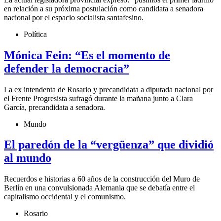
en relación a su próxima postulación como candidata a senadora
nacional por el espacio socialista santafesino.
Política
Mónica Fein: “Es el momento de
defender la democracia”
La ex intendenta de Rosario y precandidata a diputada nacional por
el Frente Progresista sufragó durante la mañana junto a Clara
García, precandidata a senadora.
Mundo
El paredón de la “vergüenza” que dividió
al mundo
Recuerdos e historias a 60 años de la construcción del Muro de
Berlín en una convulsionada Alemania que se debatía entre el
capitalismo occidental y el comunismo.
Rosario