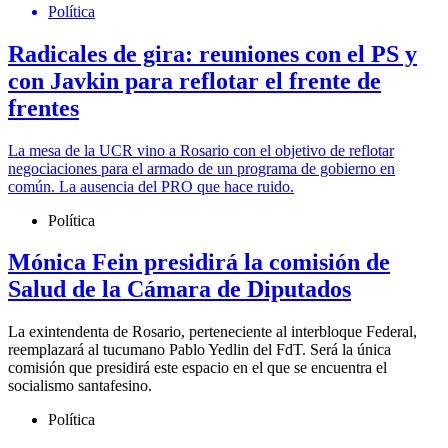
Política
Radicales de gira: reuniones con el PS y
con Javkin para reflotar el frente de
frentes
La mesa de la UCR vino a Rosario con el objetivo de reflotar
negociaciones para el armado de un programa de gobierno en
común. La ausencia del PRO que hace ruido.
Política
Mónica Fein presidirá la comisión de
Salud de la Cámara de Diputados
La exintendenta de Rosario, perteneciente al interbloque Federal,
reemplazará al tucumano Pablo Yedlin del FdT. Será la única
comisión que presidirá este espacio en el que se encuentra el
socialismo santafesino.
Política