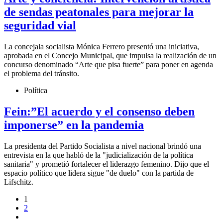
de sendas peatonales para mejorar la
seguridad vial
La concejala socialista Mónica Ferrero presentó una iniciativa,
aprobada en el Concejo Municipal, que impulsa la realización de un
concurso denominado “Arte que pisa fuerte” para poner en agenda
el problema del tránsito.
Política
Fein:”El acuerdo y el consenso deben
imponerse” en la pandemia
La presidenta del Partido Socialista a nivel nacional brindó una
entrevista en la que habló de la "judicialización de la política
sanitaria" y prometió fortalecer el liderazgo femenino. Dijo que el
espacio político que lidera sigue "de duelo" con la partida de
Lifschitz.
1
2