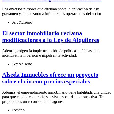
Los diversos rumores que circulan sobre la aplicación de este
gravamen ya empezaron a influir en las operaciones del sector.
Arq&diseño
El sector inmobiliario reclama
modificaciones a la Ley de Alquileres
Además, exigen la implementación de políticas publicas que
incentiven la inversión e impulsen la actividad.
Arq&diseño
Alsedá Inmuebles ofrece un proyecto
sobre el río con precios especiales
Además, el emprendimiento inmobiliario tiene habilitada una unidad
para que el público aprecie sus vistas y calidad constructiva. Te
proponemos un recorrido en imágenes.
Rosario