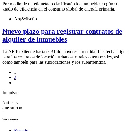
Por medio de un etiquetado clasificarán los inmuebles según su
grado de eficiencia en el consumo global de energía primaria.
Arq&diseño
Nuevo plazo para registrar contratos de
alquiler de inmuebles
La AFIP extiende hasta el 31 de mayo esta medida. Las fechas rigen
para los contratos de locación urbanos, rurales o temporales, así
como también para las sublocaciones y los subarriendos.
1
2
Impulso
Noticias
que suman
Secciones
Rosario