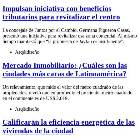
Impulsan iniciativa con beneficios
tributarios para revitalizar el centro
La concejala de Juntos por el Cambio, Germana Figueroa Casas,
presentó una iniciativa para revitalizar esa zona comercial. Al mismo
tiempo manifestó que “la propuesta de Javkin es insuficiente”.
Arq&diseño
Mercado Inmobiliario: ¿Cuáles son las
ciudades más caras de Latinoamérica?
Un relevamiento, que mide el valor del metro cuadrado de las
propiedades, reveló que en promedio el precio del metro cuadrado
en el continente es de US$ 2.019.
Arq&diseño
Calificarán la eficiencia energética de las
viviendas de la ciudad