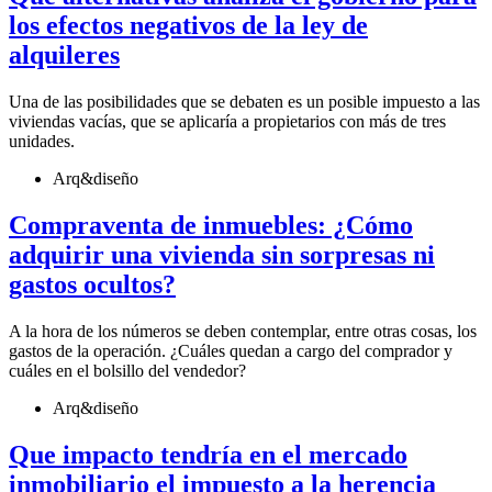
los efectos negativos de la ley de
alquileres
Una de las posibilidades que se debaten es un posible impuesto a las
viviendas vacías, que se aplicaría a propietarios con más de tres
unidades.
Arq&diseño
Compraventa de inmuebles: ¿Cómo
adquirir una vivienda sin sorpresas ni
gastos ocultos?
A la hora de los números se deben contemplar, entre otras cosas, los
gastos de la operación. ¿Cuáles quedan a cargo del comprador y
cuáles en el bolsillo del vendedor?
Arq&diseño
Que impacto tendría en el mercado
inmobiliario el impuesto a la herencia