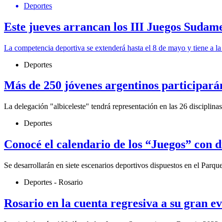
Deportes
Este jueves arrancan los III Juegos Sudam
La competencia deportiva se extenderá hasta el 8 de mayo y tiene a la
Deportes
Más de 250 jóvenes argentinos participará
La delegación "albiceleste" tendrá representación en las 26 disciplin
Deportes
Conocé el calendario de los “Juegos” con d
Se desarrollarán en siete escenarios deportivos dispuestos en el Parq
Deportes - Rosario
Rosario en la cuenta regresiva a su gran e