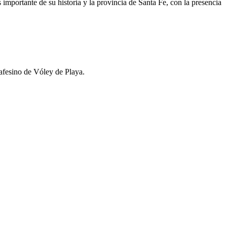
importante de su historia y la provincia de Santa Fe, con la presencia
afesino de Vóley de Playa.