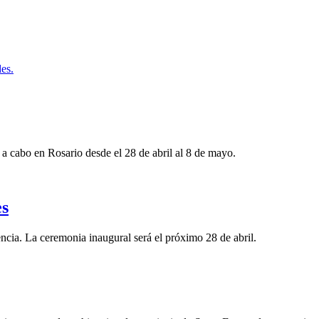
es.
 a cabo en Rosario desde el 28 de abril al 8 de mayo.
es
ncia. La ceremonia inaugural será el próximo 28 de abril.