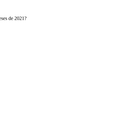
meses de 2021?