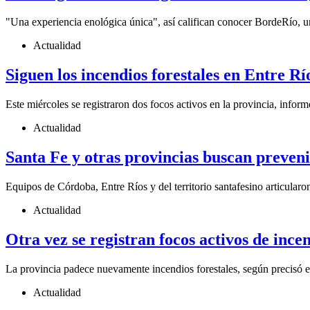
"Una experiencia enológica única", así califican conocer BordeRío, un 
Actualidad
Siguen los incendios forestales en Entre Rí
Este miércoles se registraron dos focos activos en la provincia, inf
Actualidad
Santa Fe y otras provincias buscan prevenir
Equipos de Córdoba, Entre Ríos y del territorio santafesino articularon
Actualidad
Otra vez se registran focos activos de ince
La provincia padece nuevamente incendios forestales, según precisó 
Actualidad