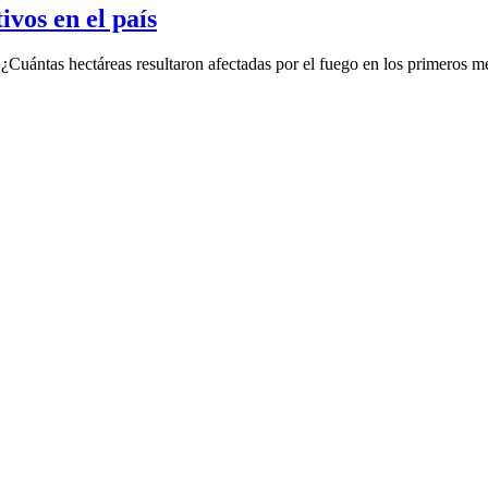
ivos en el país
. ¿Cuántas hectáreas resultaron afectadas por el fuego en los primeros 