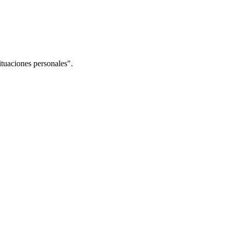
situaciones personales".