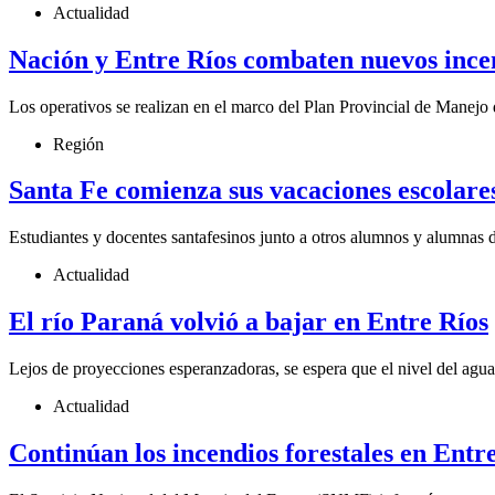
Actualidad
Nación y Entre Ríos combaten nuevos incend
Los operativos se realizan en el marco del Plan Provincial de Manejo 
Región
Santa Fe comienza sus vacaciones escolares
Estudiantes y docentes santafesinos junto a otros alumnos y alumnas d
Actualidad
El río Paraná volvió a bajar en Entre Ríos
Lejos de proyecciones esperanzadoras, se espera que el nivel del agu
Actualidad
Continúan los incendios forestales en Entr