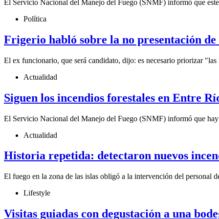
El Servicio Nacional del Manejo del Fuego (SNMF) informó que este ma
Política
Frigerio habló sobre la no presentación de
El ex funcionario, que será candidato, dijo: es necesario priorizar "la
Actualidad
Siguen los incendios forestales en Entre Rí
El Servicio Nacional del Manejo del Fuego (SNMF) informó que hay dos
Actualidad
Historia repetida: detectaron nuevos incen
El fuego en la zona de las islas obligó a la intervención del personal 
Lifestyle
Visitas guiadas con degustación a una bod