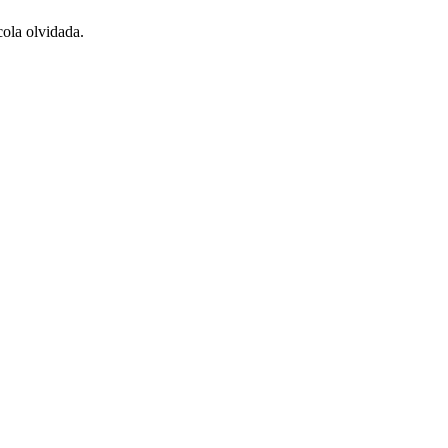
cola olvidada.