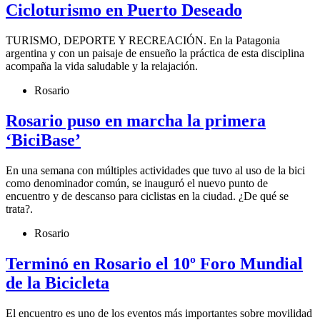
Cicloturismo en Puerto Deseado
TURISMO, DEPORTE Y RECREACIÓN. En la Patagonia
argentina y con un paisaje de ensueño la práctica de esta disciplina
acompaña la vida saludable y la relajación.
Rosario
Rosario puso en marcha la primera
‘BiciBase’
En una semana con múltiples actividades que tuvo al uso de la bici
como denominador común, se inauguró el nuevo punto de
encuentro y de descanso para ciclistas en la ciudad. ¿De qué se
trata?.
Rosario
Terminó en Rosario el 10º Foro Mundial
de la Bicicleta
El encuentro es uno de los eventos más importantes sobre movilidad