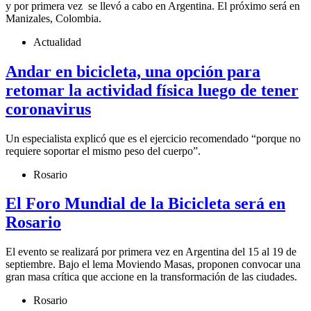
y por primera vez se llevó a cabo en Argentina. El próximo será en
Manizales, Colombia.
Actualidad
Andar en bicicleta, una opción para
retomar la actividad física luego de tener
coronavirus
Un especialista explicó que es el ejercicio recomendado “porque no
requiere soportar el mismo peso del cuerpo”.
Rosario
El Foro Mundial de la Bicicleta será en
Rosario
El evento se realizará por primera vez en Argentina del 15 al 19 de
septiembre. Bajo el lema Moviendo Masas, proponen convocar una
gran masa crítica que accione en la transformación de las ciudades.
Rosario