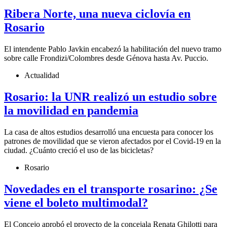
Ribera Norte, una nueva ciclovía en
Rosario
El intendente Pablo Javkin encabezó la habilitación del nuevo tramo
sobre calle Frondizi/Colombres desde Génova hasta Av. Puccio.
Actualidad
Rosario: la UNR realizó un estudio sobre
la movilidad en pandemia
La casa de altos estudios desarrolló una encuesta para conocer los
patrones de movilidad que se vieron afectados por el Covid-19 en la
ciudad. ¿Cuánto creció el uso de las bicicletas?
Rosario
Novedades en el transporte rosarino: ¿Se
viene el boleto multimodal?
El Concejo aprobó el proyecto de la concejala Renata Ghilotti para