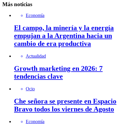
Más noticias
Economía
El campo, la minería y la energía
empujan a la Argentina hacia un
cambio de era productiva
Actualidad
Growth marketing en 2026: 7
tendencias clave
Ocio
Che señora se presente en Espacio
Bravo todos los viernes de Agosto
Economía