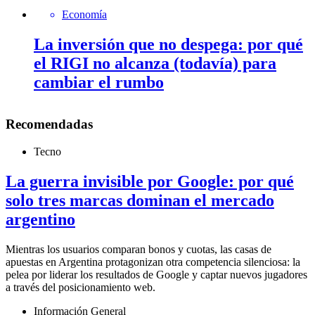
Economía
La inversión que no despega: por qué
el RIGI no alcanza (todavía) para
cambiar el rumbo
Recomendadas
Tecno
La guerra invisible por Google: por qué
solo tres marcas dominan el mercado
argentino
Mientras los usuarios comparan bonos y cuotas, las casas de
apuestas en Argentina protagonizan otra competencia silenciosa: la
pelea por liderar los resultados de Google y captar nuevos jugadores
a través del posicionamiento web.
Información General