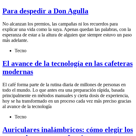
Para despedir a Don Agulla
No alcanzan los premios, las campañas ni los recuerdos para
explicar una vida como la suya. Apenas quedan las palabras, con la
esperanza de estar a la altura de alguien que siempre estuvo un paso
más adelante.
Tecno
El avance de la tecnología en las cafeteras
modernas
El café forma parte de la rutina diaria de millones de personas en
todo el mundo. Lo que antes era una preparación rápida, basada
principalmente en métodos manuales y cierta dosis de experiencia,
hoy se ha transformado en un proceso cada vez más preciso gracias
al avance de la tecnología
Tecno
Auriculares inalámbricos: cómo elegir los