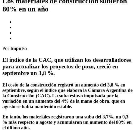
Los materiales de construcción subieron
80% en un año
Por
Impulso
El índice de la CAC, que utilizan los desarrolladores
para actualizar los proyectos de pozo, creció en
septiembre un 3,8 %.
El costo de la construcción registró un aumento del 3,8 % en
septiembre, según el índice que elabora la Cámara Argentina de
la Construcción (CAC). La suba estuvo impulsada por la
variación en un aumento del 4% de la mano de obra, que en
agosto se había mantenido estable.
En tanto, los materiales registraron una suba del 3,7%, un 0,3
% más respecto a agosto y acumularon un aumento del 80% en
el último año.