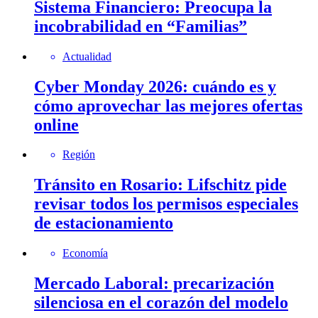
Sistema Financiero: Preocupa la
incobrabilidad en “Familias”
Actualidad
Cyber Monday 2026: cuándo es y
cómo aprovechar las mejores ofertas
online
Región
Tránsito en Rosario: Lifschitz pide
revisar todos los permisos especiales
de estacionamiento
Economía
Mercado Laboral: precarización
silenciosa en el corazón del modelo