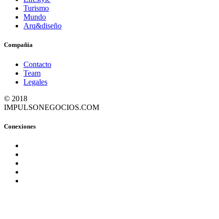
Turismo
Mundo
Arq&diseño
Compañía
Contacto
Team
Legales
© 2018
IMPULSONEGOCIOS.COM
Conexiones