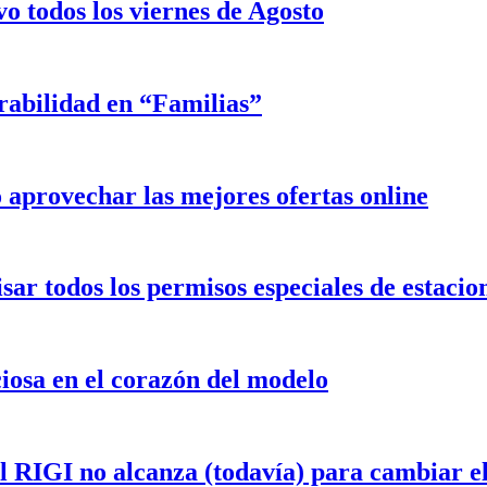
o todos los viernes de Agosto
rabilidad en “Familias”
aprovechar las mejores ofertas online
isar todos los permisos especiales de estaci
iosa en el corazón del modelo
el RIGI no alcanza (todavía) para cambiar 