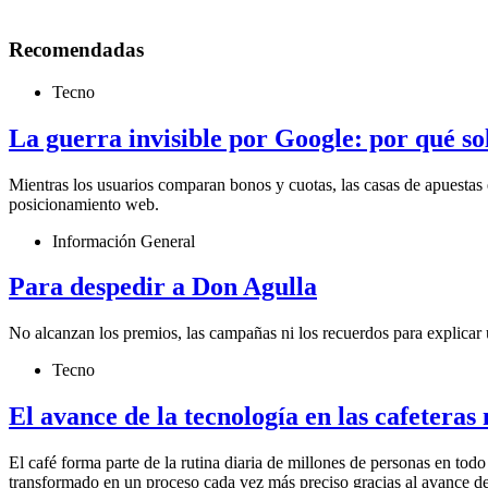
Recomendadas
Tecno
La guerra invisible por Google: por qué s
Mientras los usuarios comparan bonos y cuotas, las casas de apuestas 
posicionamiento web.
Información General
Para despedir a Don Agulla
No alcanzan los premios, las campañas ni los recuerdos para explicar 
Tecno
El avance de la tecnología en las cafetera
El café forma parte de la rutina diaria de millones de personas en to
transformado en un proceso cada vez más preciso gracias al avance de