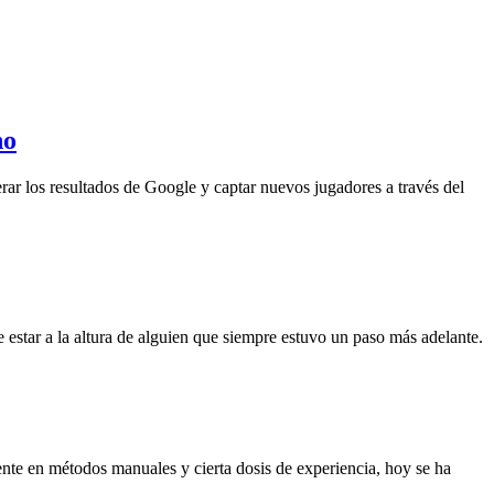
no
rar los resultados de Google y captar nuevos jugadores a través del
 estar a la altura de alguien que siempre estuvo un paso más adelante.
ente en métodos manuales y cierta dosis de experiencia, hoy se ha