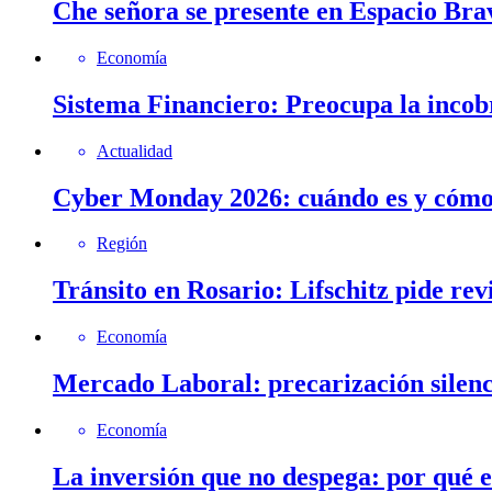
Che señora se presente en Espacio Brav
Economía
Sistema Financiero: Preocupa la incob
Actualidad
Cyber Monday 2026: cuándo es y cómo 
Región
Tránsito en Rosario: Lifschitz pide rev
Economía
Mercado Laboral: precarización silenc
Economía
La inversión que no despega: por qué 