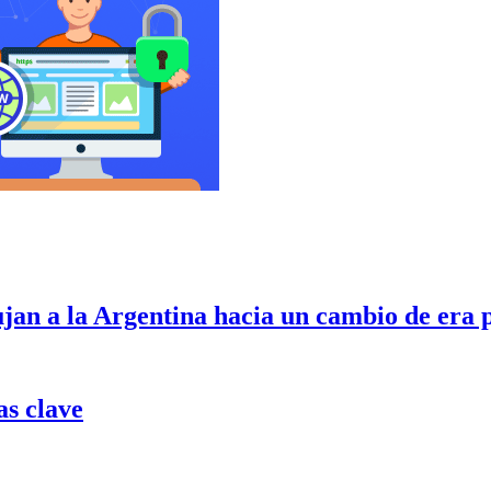
ujan a la Argentina hacia un cambio de era 
as clave