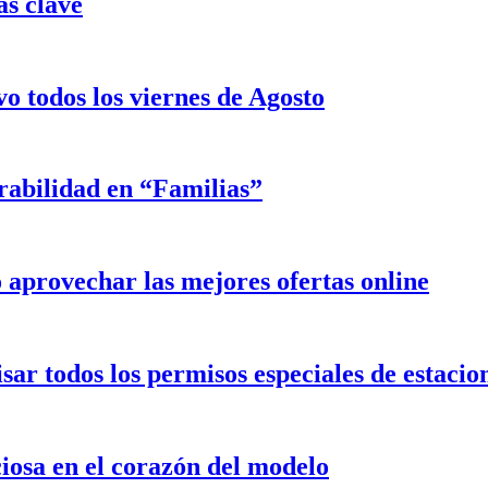
as clave
o todos los viernes de Agosto
rabilidad en “Familias”
aprovechar las mejores ofertas online
isar todos los permisos especiales de estaci
iosa en el corazón del modelo