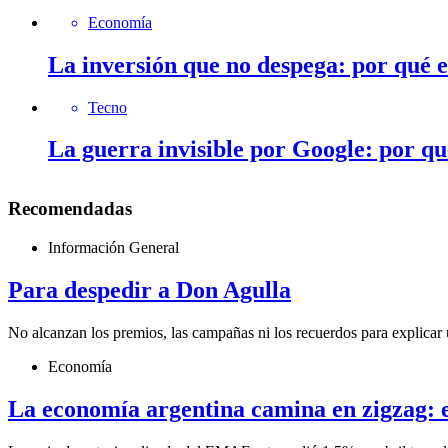
Economía
La inversión que no despega: por qué 
Tecno
La guerra invisible por Google: por q
Recomendadas
Información General
Para despedir a Don Agulla
No alcanzan los premios, las campañas ni los recuerdos para explicar 
Economía
La economía argentina camina en zigzag: el