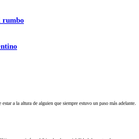
el rumbo
entino
 estar a la altura de alguien que siempre estuvo un paso más adelante.