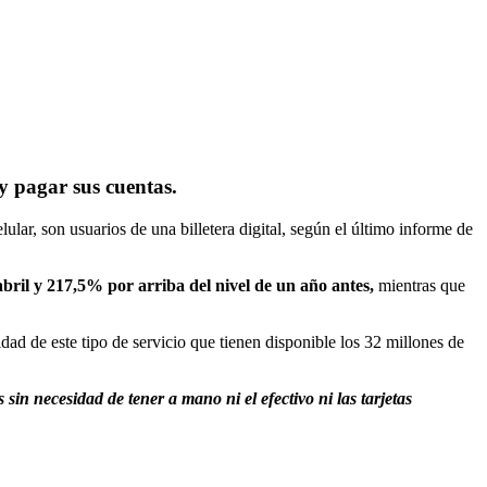
y pagar sus cuentas.
lar, son usuarios de una billetera digital, según el último informe de
bril y 217,5% por arriba del nivel de un año antes,
mientras que
idad de este tipo de servicio que tienen disponible los 32 millones de
sin necesidad de tener a mano ni el efectivo ni las tarjetas