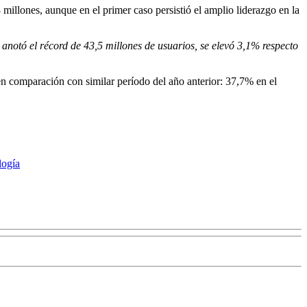
millones, aunque en el primer caso persistió el amplio liderazgo en la
anotó el récord de 43,5 millones de usuarios, se elevó 3,1% respecto
 en comparación con similar período del año anterior: 37,7% en el
logía