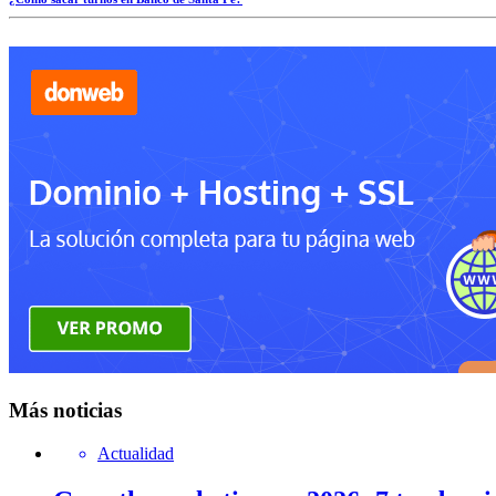
Más noticias
Actualidad