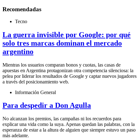
Recomendadas
Tecno
La guerra invisible por Google: por qué
solo tres marcas dominan el mercado
argentino
Mientras los usuarios comparan bonos y cuotas, las casas de
apuestas en Argentina protagonizan otra competencia silenciosa: la
pelea por liderar los resultados de Google y captar nuevos jugadores
a través del posicionamiento web.
Información General
Para despedir a Don Agulla
No alcanzan los premios, las campañas ni los recuerdos para
explicar una vida como la suya. Apenas quedan las palabras, con la
esperanza de estar a la altura de alguien que siempre estuvo un paso
más adelante.