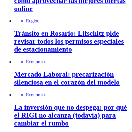
cómo aprovechar las mejores ofertas
online
Región
Tránsito en Rosario: Lifschitz pide
revisar todos los permisos especiales
de estacionamiento
Economía
Mercado Laboral: precarización
silenciosa en el corazón del modelo
Economía
La inversión que no despega: por qué
el RIGI no alcanza (todavía) para
cambiar el rumbo