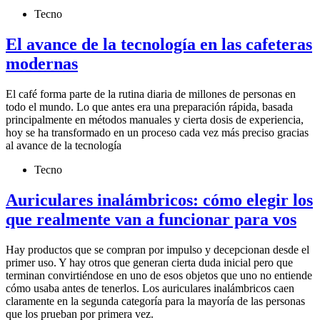
Tecno
El avance de la tecnología en las cafeteras
modernas
El café forma parte de la rutina diaria de millones de personas en
todo el mundo. Lo que antes era una preparación rápida, basada
principalmente en métodos manuales y cierta dosis de experiencia,
hoy se ha transformado en un proceso cada vez más preciso gracias
al avance de la tecnología
Tecno
Auriculares inalámbricos: cómo elegir los
que realmente van a funcionar para vos
Hay productos que se compran por impulso y decepcionan desde el
primer uso. Y hay otros que generan cierta duda inicial pero que
terminan convirtiéndose en uno de esos objetos que uno no entiende
cómo usaba antes de tenerlos. Los auriculares inalámbricos caen
claramente en la segunda categoría para la mayoría de las personas
que los prueban por primera vez.