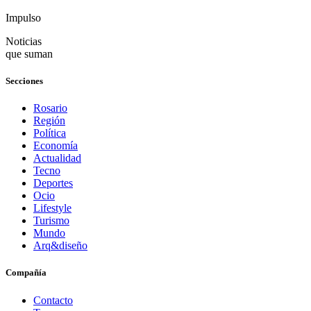
Impulso
Noticias
que suman
Secciones
Rosario
Región
Política
Economía
Actualidad
Tecno
Deportes
Ocio
Lifestyle
Turismo
Mundo
Arq&diseño
Compañía
Contacto