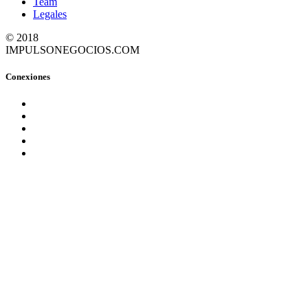
Team
Legales
© 2018
IMPULSONEGOCIOS.COM
Conexiones