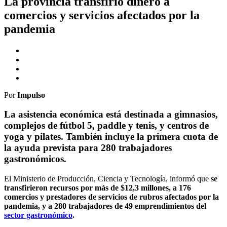
La provincia transfirió dinero a
comercios y servicios afectados por la
pandemia
Por
Impulso
La asistencia económica está destinada a gimnasios,
complejos de fútbol 5, paddle y tenis, y centros de
yoga y pilates. También incluye la primera cuota de
la ayuda prevista para 280 trabajadores
gastronómicos.
El Ministerio de Producción, Ciencia y Tecnología, informó que
se
transfirieron recursos por más de $12,3 millones, a 176
comercios y prestadores de servicios de rubros afectados por la
pandemia, y a 280 trabajadores de 49 emprendimientos del
sector gastronómico
.