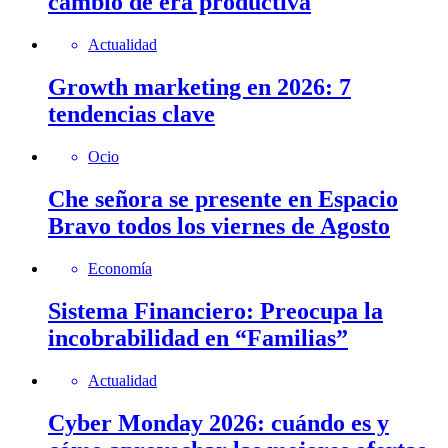
cambio de era productiva
Actualidad
Growth marketing en 2026: 7
tendencias clave
Ocio
Che señora se presente en Espacio
Bravo todos los viernes de Agosto
Economía
Sistema Financiero: Preocupa la
incobrabilidad en “Familias”
Actualidad
Cyber Monday 2026: cuándo es y