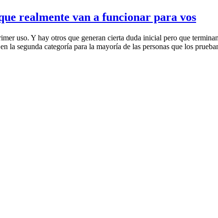
 que realmente van a funcionar para vos
mer uso. Y hay otros que generan cierta duda inicial pero que termina
 en la segunda categoría para la mayoría de las personas que los prueba