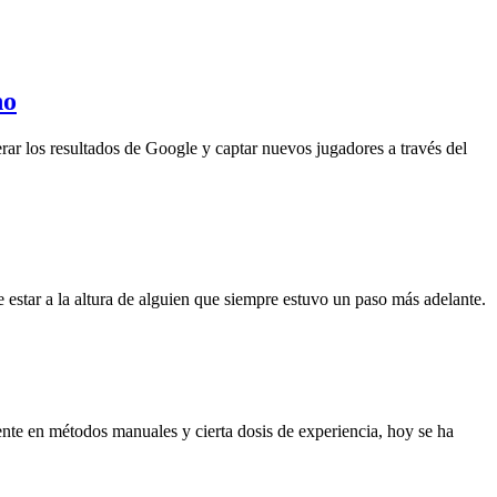
no
rar los resultados de Google y captar nuevos jugadores a través del
 estar a la altura de alguien que siempre estuvo un paso más adelante.
ente en métodos manuales y cierta dosis de experiencia, hoy se ha