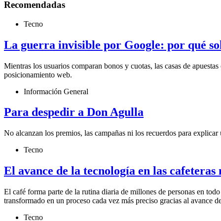
Recomendadas
Tecno
La guerra invisible por Google: por qué s
Mientras los usuarios comparan bonos y cuotas, las casas de apuestas 
posicionamiento web.
Información General
Para despedir a Don Agulla
No alcanzan los premios, las campañas ni los recuerdos para explicar 
Tecno
El avance de la tecnología en las cafetera
El café forma parte de la rutina diaria de millones de personas en to
transformado en un proceso cada vez más preciso gracias al avance de
Tecno