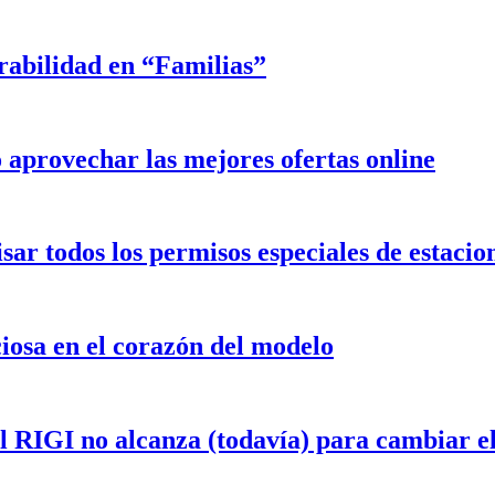
rabilidad en “Familias”
aprovechar las mejores ofertas online
isar todos los permisos especiales de estaci
iosa en el corazón del modelo
el RIGI no alcanza (todavía) para cambiar 