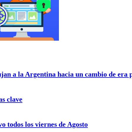
ujan a la Argentina hacia un cambio de era 
as clave
o todos los viernes de Agosto