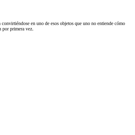
n convirtiéndose en uno de esos objetos que uno no entiende cómo
n por primera vez.