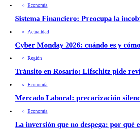
Economía
Sistema Financiero: Preocupa la incob
Actualidad
Cyber Monday 2026: cuándo es y cómo 
Región
Tránsito en Rosario: Lifschitz pide rev
Economía
Mercado Laboral: precarización silenc
Economía
La inversión que no despega: por qué 