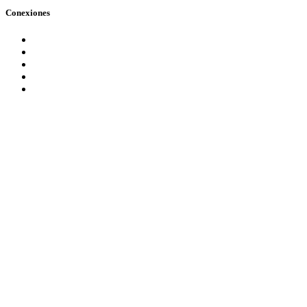
Conexiones