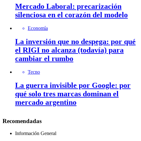
Mercado Laboral: precarización
silenciosa en el corazón del modelo
Economía
La inversión que no despega: por qué
el RIGI no alcanza (todavía) para
cambiar el rumbo
Tecno
La guerra invisible por Google: por
qué solo tres marcas dominan el
mercado argentino
Recomendadas
Información General