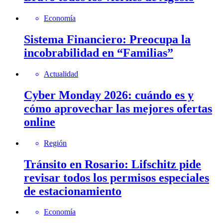
Economía
Sistema Financiero: Preocupa la
incobrabilidad en “Familias”
Actualidad
Cyber Monday 2026: cuándo es y
cómo aprovechar las mejores ofertas
online
Región
Tránsito en Rosario: Lifschitz pide
revisar todos los permisos especiales
de estacionamiento
Economía