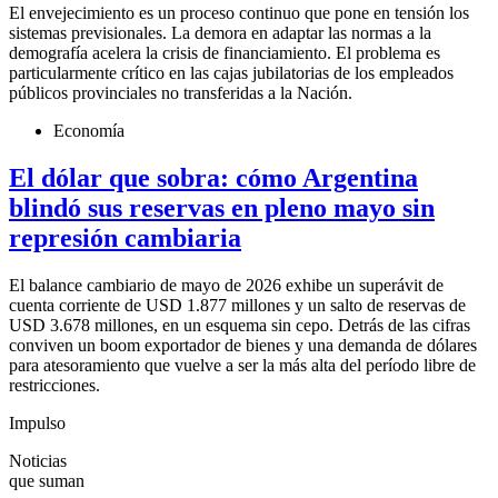
El envejecimiento es un proceso continuo que pone en tensión los
sistemas previsionales. La demora en adaptar las normas a la
demografía acelera la crisis de financiamiento. El problema es
particularmente crítico en las cajas jubilatorias de los empleados
públicos provinciales no transferidas a la Nación.
Economía
El dólar que sobra: cómo Argentina
blindó sus reservas en pleno mayo sin
represión cambiaria
El balance cambiario de mayo de 2026 exhibe un superávit de
cuenta corriente de USD 1.877 millones y un salto de reservas de
USD 3.678 millones, en un esquema sin cepo. Detrás de las cifras
conviven un boom exportador de bienes y una demanda de dólares
para atesoramiento que vuelve a ser la más alta del período libre de
restricciones.
Impulso
Noticias
que suman