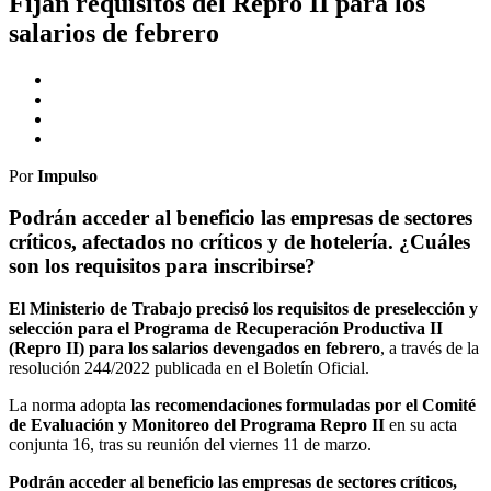
Fijan requisitos del Repro II para los
salarios de febrero
Por
Impulso
Podrán acceder al beneficio las empresas de sectores
críticos, afectados no críticos y de hotelería. ¿Cuáles
son los requisitos para inscribirse?
El Ministerio de Trabajo precisó los requisitos de preselección y
selección para el Programa de Recuperación Productiva II
(Repro II) para los salarios devengados en febrero
, a través de la
resolución 244/2022 publicada en el Boletín Oficial.
La norma adopta
las recomendaciones formuladas por el Comité
de Evaluación y Monitoreo del Programa Repro II
en su acta
conjunta 16, tras su reunión del viernes 11 de marzo.
Podrán acceder al beneficio las empresas de sectores críticos,