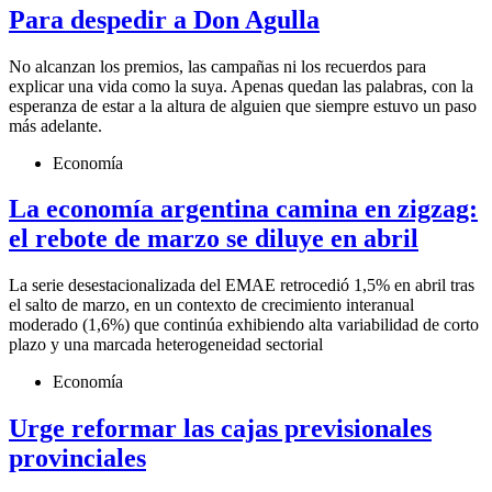
Para despedir a Don Agulla
No alcanzan los premios, las campañas ni los recuerdos para
explicar una vida como la suya. Apenas quedan las palabras, con la
esperanza de estar a la altura de alguien que siempre estuvo un paso
más adelante.
Economía
La economía argentina camina en zigzag:
el rebote de marzo se diluye en abril
La serie desestacionalizada del EMAE retrocedió 1,5% en abril tras
el salto de marzo, en un contexto de crecimiento interanual
moderado (1,6%) que continúa exhibiendo alta variabilidad de corto
plazo y una marcada heterogeneidad sectorial
Economía
Urge reformar las cajas previsionales
provinciales