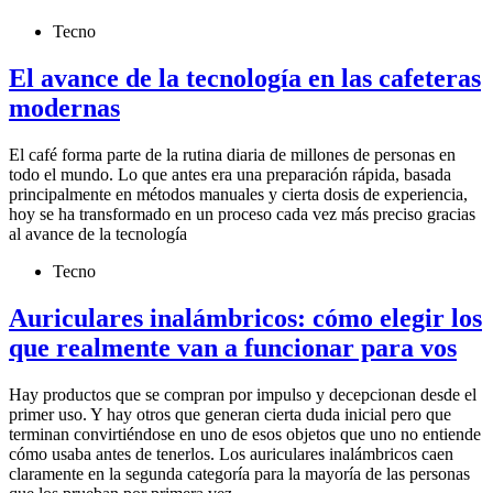
Tecno
El avance de la tecnología en las cafeteras
modernas
El café forma parte de la rutina diaria de millones de personas en
todo el mundo. Lo que antes era una preparación rápida, basada
principalmente en métodos manuales y cierta dosis de experiencia,
hoy se ha transformado en un proceso cada vez más preciso gracias
al avance de la tecnología
Tecno
Auriculares inalámbricos: cómo elegir los
que realmente van a funcionar para vos
Hay productos que se compran por impulso y decepcionan desde el
primer uso. Y hay otros que generan cierta duda inicial pero que
terminan convirtiéndose en uno de esos objetos que uno no entiende
cómo usaba antes de tenerlos. Los auriculares inalámbricos caen
claramente en la segunda categoría para la mayoría de las personas