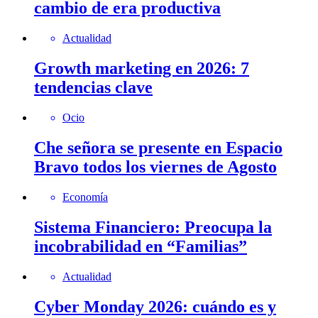
cambio de era productiva
Actualidad
Growth marketing en 2026: 7
tendencias clave
Ocio
Che señora se presente en Espacio
Bravo todos los viernes de Agosto
Economía
Sistema Financiero: Preocupa la
incobrabilidad en “Familias”
Actualidad
Cyber Monday 2026: cuándo es y