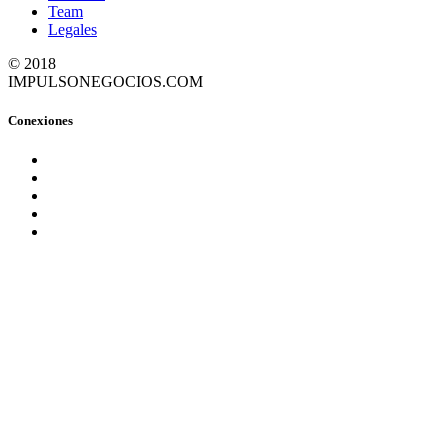
Team
Legales
© 2018
IMPULSONEGOCIOS.COM
Conexiones