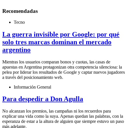
Recomendadas
Tecno
La guerra invisible por Google: por qué
solo tres marcas dominan el mercado
argentino
Mientras los usuarios comparan bonos y cuotas, las casas de
apuestas en Argentina protagonizan otra competencia silenciosa: la
pelea por liderar los resultados de Google y captar nuevos jugadores
a través del posicionamiento web.
Información General
Para despedir a Don Agulla
No alcanzan los premios, las campañas ni los recuerdos para
explicar una vida como la suya. Apenas quedan las palabras, con la
esperanza de estar a la altura de alguien que siempre estuvo un paso
más adelante.