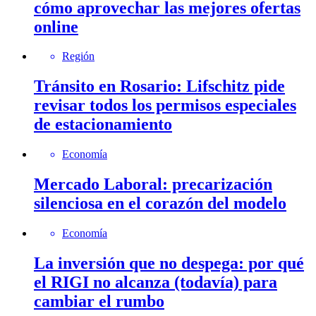
cómo aprovechar las mejores ofertas
online
Región
Tránsito en Rosario: Lifschitz pide
revisar todos los permisos especiales
de estacionamiento
Economía
Mercado Laboral: precarización
silenciosa en el corazón del modelo
Economía
La inversión que no despega: por qué
el RIGI no alcanza (todavía) para
cambiar el rumbo