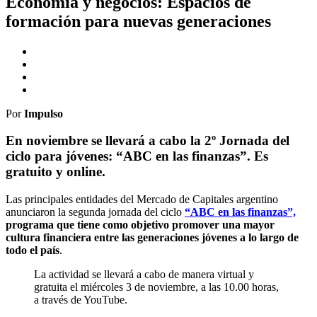
Economía y negocios: Espacios de
formación para nuevas generaciones
Por
Impulso
En noviembre se llevará a cabo la 2º Jornada del
ciclo para jóvenes: “ABC en las finanzas”. Es
gratuito y online.
Las principales entidades del Mercado de Capitales argentino
anunciaron la segunda jornada del ciclo
“ABC en las finanzas”,
programa que tiene como objetivo promover una mayor
cultura financiera entre las generaciones jóvenes a lo largo de
todo el país
.
La actividad se llevará a cabo de manera virtual y
gratuita el miércoles 3 de noviembre, a las 10.00 horas,
a través de YouTube.