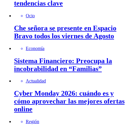
tendencias clave
Ocio
Che señora se presente en Espacio
Bravo todos los viernes de Agosto
Economía
Sistema Financiero: Preocupa la
incobrabilidad en “Familias”
Actualidad
Cyber Monday 2026: cuándo es y
cómo aprovechar las mejores ofertas
online
Región