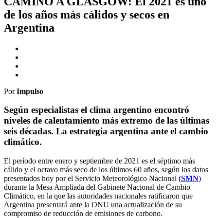
CAMINO A GLASGOW: El 2021 es uno
de los años más cálidos y secos en
Argentina
Por
Impulso
Según especialistas el clima argentino encontró
niveles de calentamiento más extremo de las últimas
seis décadas. La estrategia argentina ante el cambio
climático.
El período entre enero y septiembre de 2021 es el séptimo más
cálido y el octavo más seco de los últimos 60 años, según los datos
presentados hoy por el Servicio Meteorológico Nacional (
SMN
)
durante la Mesa Ampliada del Gabinete Nacional de Cambio
Climático, en la que las autoridades nacionales ratificaron que
Argentina presentará ante la ONU una actualización de su
compromiso de reducción de emisiones de carbono.