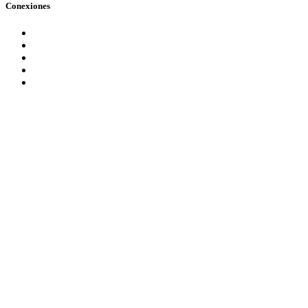
Conexiones