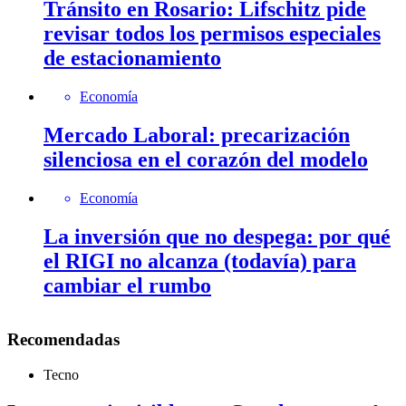
Tránsito en Rosario: Lifschitz pide
revisar todos los permisos especiales
de estacionamiento
Economía
Mercado Laboral: precarización
silenciosa en el corazón del modelo
Economía
La inversión que no despega: por qué
el RIGI no alcanza (todavía) para
cambiar el rumbo
Recomendadas
Tecno