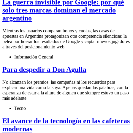
La guerra invisible por Google: por qué
solo tres marcas dominan el mercado
argentino
Mientras los usuarios comparan bonos y cuotas, las casas de
apuestas en Argentina protagonizan otra competencia silenciosa: la
pelea por liderar los resultados de Google y captar nuevos jugadores
a través del posicionamiento web.
Información General
Para despedir a Don Agulla
No alcanzan los premios, las campañas ni los recuerdos para
explicar una vida como la suya. Apenas quedan las palabras, con la
esperanza de estar a la altura de alguien que siempre estuvo un paso
más adelante.
Tecno
El avance de la tecnología en las cafeteras
modernas