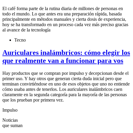
El café forma parte de la rutina diaria de millones de personas en
todo el mundo. Lo que antes era una preparación rápida, basada
principalmente en métodos manuales y cierta dosis de experiencia,
hoy se ha transformado en un proceso cada vez más preciso gracias
al avance de la tecnología
Tecno
Auriculares inalámbricos: cómo elegir los
que realmente van a funcionar para vos
Hay productos que se compran por impulso y decepcionan desde el
primer uso. Y hay otros que generan cierta duda inicial pero que
terminan convirtiéndose en uno de esos objetos que uno no entiende
cómo usaba antes de tenerlos. Los auriculares inalámbricos caen
claramente en la segunda categoría para la mayoría de las personas
que los prueban por primera vez.
Impulso
Noticias
que suman