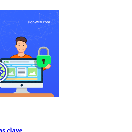
as clave