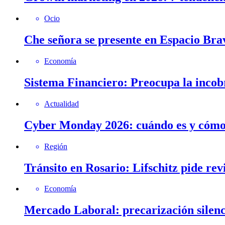
Ocio
Che señora se presente en Espacio Brav
Economía
Sistema Financiero: Preocupa la incob
Actualidad
Cyber Monday 2026: cuándo es y cómo 
Región
Tránsito en Rosario: Lifschitz pide rev
Economía
Mercado Laboral: precarización silenc