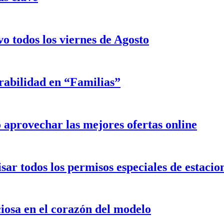
o todos los viernes de Agosto
rabilidad en “Familias”
aprovechar las mejores ofertas online
isar todos los permisos especiales de estaci
iosa en el corazón del modelo