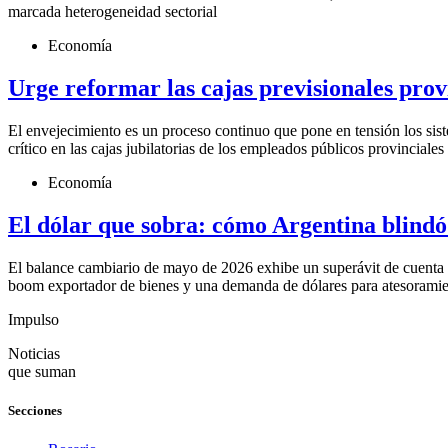
marcada heterogeneidad sectorial
Economía
Urge reformar las cajas previsionales prov
El envejecimiento es un proceso continuo que pone en tensión los sist
crítico en las cajas jubilatorias de los empleados públicos provinciales
Economía
El dólar que sobra: cómo Argentina blindó
El balance cambiario de mayo de 2026 exhibe un superávit de cuenta 
boom exportador de bienes y una demanda de dólares para atesoramiento
Impulso
Noticias
que suman
Secciones