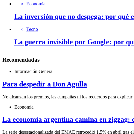
Economía
La inversión que no despega: por qué 
Tecno
La guerra invisible por Google: por q
Recomendadas
Información General
Para despedir a Don Agulla
No alcanzan los premios, las campañas ni los recuerdos para explicar 
Economía
La economía argentina camina en zigzag: el
La serie desestacionalizada del EMAE retrocedió 1,5% en abril tras el