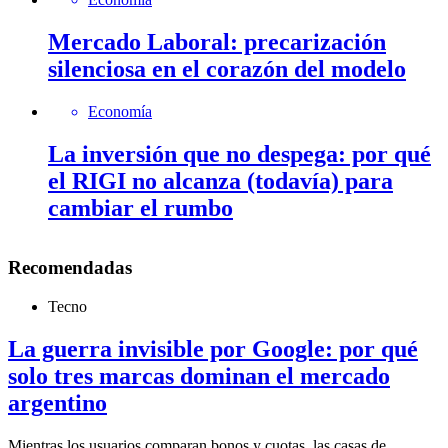
Mercado Laboral: precarización
silenciosa en el corazón del modelo
Economía
La inversión que no despega: por qué
el RIGI no alcanza (todavía) para
cambiar el rumbo
Recomendadas
Tecno
La guerra invisible por Google: por qué
solo tres marcas dominan el mercado
argentino
Mientras los usuarios comparan bonos y cuotas, las casas de