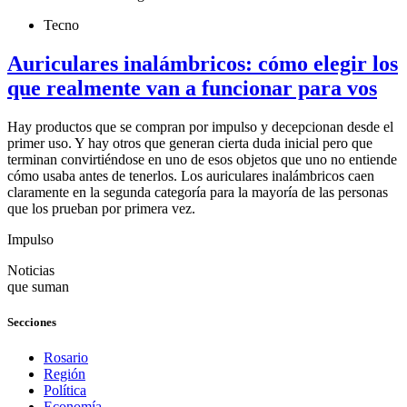
Tecno
Auriculares inalámbricos: cómo elegir los
que realmente van a funcionar para vos
Hay productos que se compran por impulso y decepcionan desde el
primer uso. Y hay otros que generan cierta duda inicial pero que
terminan convirtiéndose en uno de esos objetos que uno no entiende
cómo usaba antes de tenerlos. Los auriculares inalámbricos caen
claramente en la segunda categoría para la mayoría de las personas
que los prueban por primera vez.
Impulso
Noticias
que suman
Secciones
Rosario
Región
Política
Economía