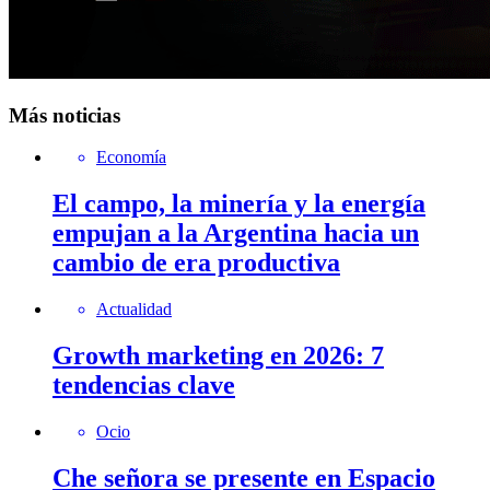
Más noticias
Economía
El campo, la minería y la energía
empujan a la Argentina hacia un
cambio de era productiva
Actualidad
Growth marketing en 2026: 7
tendencias clave
Ocio
Che señora se presente en Espacio