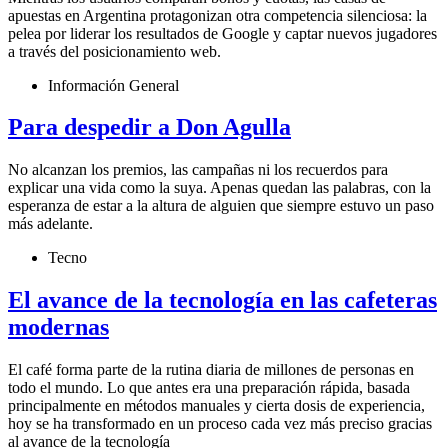
apuestas en Argentina protagonizan otra competencia silenciosa: la
pelea por liderar los resultados de Google y captar nuevos jugadores
a través del posicionamiento web.
Información General
Para despedir a Don Agulla
No alcanzan los premios, las campañas ni los recuerdos para
explicar una vida como la suya. Apenas quedan las palabras, con la
esperanza de estar a la altura de alguien que siempre estuvo un paso
más adelante.
Tecno
El avance de la tecnología en las cafeteras
modernas
El café forma parte de la rutina diaria de millones de personas en
todo el mundo. Lo que antes era una preparación rápida, basada
principalmente en métodos manuales y cierta dosis de experiencia,
hoy se ha transformado en un proceso cada vez más preciso gracias
al avance de la tecnología