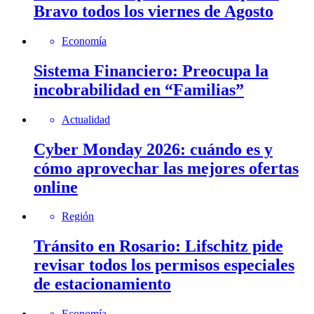
Bravo todos los viernes de Agosto
Economía
Sistema Financiero: Preocupa la
incobrabilidad en “Familias”
Actualidad
Cyber Monday 2026: cuándo es y
cómo aprovechar las mejores ofertas
online
Región
Tránsito en Rosario: Lifschitz pide
revisar todos los permisos especiales
de estacionamiento
Economía