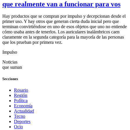
que realmente van a funcionar para vos
Hay productos que se compran por impulso y decepcionan desde el
primer uso. Y hay otros que generan cierta duda inicial pero que
terminan convirtiéndose en uno de esos objetos que uno no entiende
cómo usaba antes de tenerlos. Los auriculares inalámbricos caen
claramente en la segunda categoría para la mayoría de las personas
que los prueban por primera vez.
Impulso
Noticias
que suman
Secciones
Rosario
Región
Política
Economía
Actualidad
Tecno
Deportes
Ocio