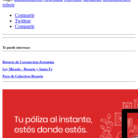
robots
Compartir
Twittear
Compartir
Te puede interesar:
Reporte de Coronavirus Argentina
Ley Micaela - Rosario y Santa Fe
Paro de Colectivos Rosario