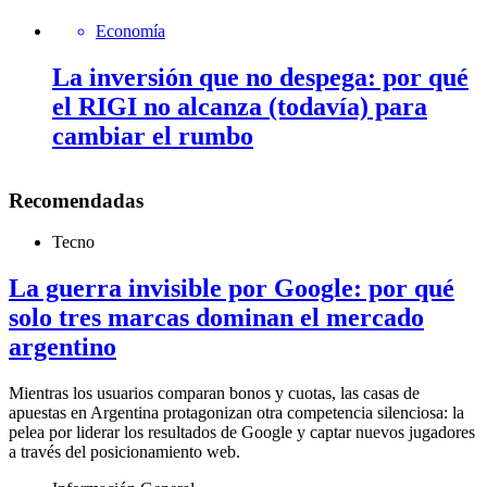
Economía
La inversión que no despega: por qué
el RIGI no alcanza (todavía) para
cambiar el rumbo
Recomendadas
Tecno
La guerra invisible por Google: por qué
solo tres marcas dominan el mercado
argentino
Mientras los usuarios comparan bonos y cuotas, las casas de
apuestas en Argentina protagonizan otra competencia silenciosa: la
pelea por liderar los resultados de Google y captar nuevos jugadores
a través del posicionamiento web.