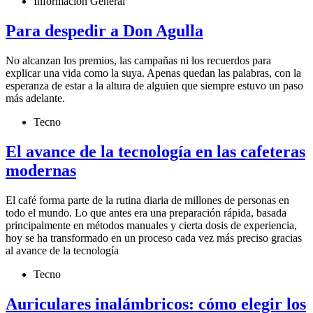
Información General
Para despedir a Don Agulla
No alcanzan los premios, las campañas ni los recuerdos para
explicar una vida como la suya. Apenas quedan las palabras, con la
esperanza de estar a la altura de alguien que siempre estuvo un paso
más adelante.
Tecno
El avance de la tecnología en las cafeteras
modernas
El café forma parte de la rutina diaria de millones de personas en
todo el mundo. Lo que antes era una preparación rápida, basada
principalmente en métodos manuales y cierta dosis de experiencia,
hoy se ha transformado en un proceso cada vez más preciso gracias
al avance de la tecnología
Tecno
Auriculares inalámbricos: cómo elegir los