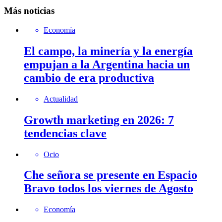
Más noticias
Economía
El campo, la minería y la energía
empujan a la Argentina hacia un
cambio de era productiva
Actualidad
Growth marketing en 2026: 7
tendencias clave
Ocio
Che señora se presente en Espacio
Bravo todos los viernes de Agosto
Economía