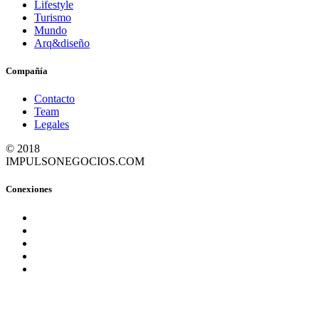
Lifestyle
Turismo
Mundo
Arq&diseño
Compañía
Contacto
Team
Legales
© 2018
IMPULSONEGOCIOS.COM
Conexiones