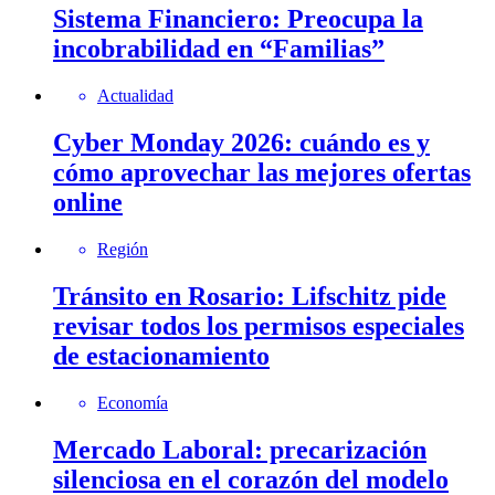
Sistema Financiero: Preocupa la
incobrabilidad en “Familias”
Actualidad
Cyber Monday 2026: cuándo es y
cómo aprovechar las mejores ofertas
online
Región
Tránsito en Rosario: Lifschitz pide
revisar todos los permisos especiales
de estacionamiento
Economía
Mercado Laboral: precarización
silenciosa en el corazón del modelo