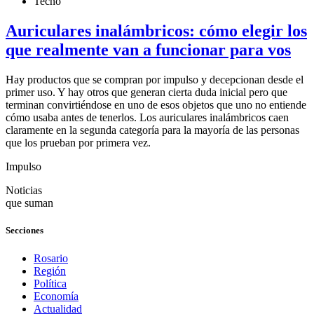
Tecno
Auriculares inalámbricos: cómo elegir los
que realmente van a funcionar para vos
Hay productos que se compran por impulso y decepcionan desde el
primer uso. Y hay otros que generan cierta duda inicial pero que
terminan convirtiéndose en uno de esos objetos que uno no entiende
cómo usaba antes de tenerlos. Los auriculares inalámbricos caen
claramente en la segunda categoría para la mayoría de las personas
que los prueban por primera vez.
Impulso
Noticias
que suman
Secciones
Rosario
Región
Política
Economía
Actualidad