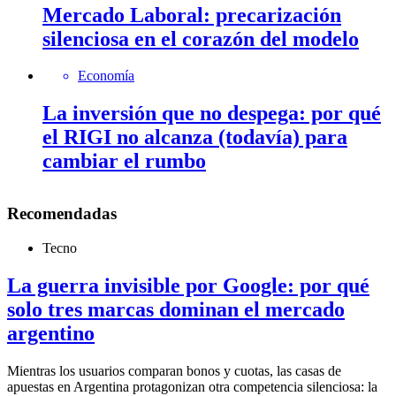
Mercado Laboral: precarización
silenciosa en el corazón del modelo
Economía
La inversión que no despega: por qué
el RIGI no alcanza (todavía) para
cambiar el rumbo
Recomendadas
Tecno
La guerra invisible por Google: por qué
solo tres marcas dominan el mercado
argentino
Mientras los usuarios comparan bonos y cuotas, las casas de
apuestas en Argentina protagonizan otra competencia silenciosa: la