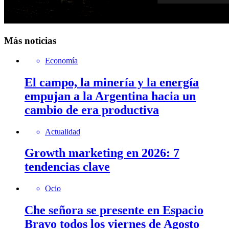
Más noticias
Economía
El campo, la minería y la energía
empujan a la Argentina hacia un
cambio de era productiva
Actualidad
Growth marketing en 2026: 7
tendencias clave
Ocio
Che señora se presente en Espacio
Bravo todos los viernes de Agosto