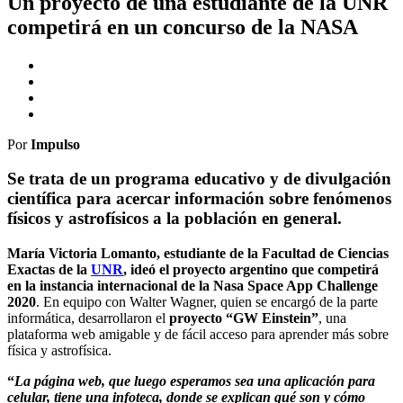
Un proyecto de una estudiante de la UNR
competirá en un concurso de la NASA
Por
Impulso
Se trata de un programa educativo y de divulgación
científica para acercar información sobre fenómenos
físicos y astrofísicos a la población en general.
María Victoria Lomanto, estudiante de la Facultad de Ciencias
Exactas de la
UNR
, ideó el proyecto argentino que competirá
en la instancia internacional de la Nasa Space App Challenge
2020
. En equipo con Walter Wagner, quien se encargó de la parte
informática, desarrollaron el
proyecto “GW Einstein”
, una
plataforma web amigable y de fácil acceso para aprender más sobre
física y astrofísica.
“
La página web, que luego esperamos sea una aplicación para
celular, tiene una infoteca, donde se explican qué son y cómo