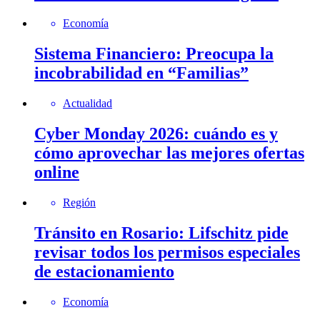
Economía
Sistema Financiero: Preocupa la
incobrabilidad en “Familias”
Actualidad
Cyber Monday 2026: cuándo es y
cómo aprovechar las mejores ofertas
online
Región
Tránsito en Rosario: Lifschitz pide
revisar todos los permisos especiales
de estacionamiento
Economía