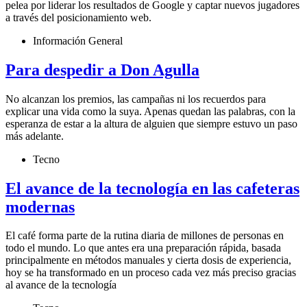
pelea por liderar los resultados de Google y captar nuevos jugadores
a través del posicionamiento web.
Información General
Para despedir a Don Agulla
No alcanzan los premios, las campañas ni los recuerdos para
explicar una vida como la suya. Apenas quedan las palabras, con la
esperanza de estar a la altura de alguien que siempre estuvo un paso
más adelante.
Tecno
El avance de la tecnología en las cafeteras
modernas
El café forma parte de la rutina diaria de millones de personas en
todo el mundo. Lo que antes era una preparación rápida, basada
principalmente en métodos manuales y cierta dosis de experiencia,
hoy se ha transformado en un proceso cada vez más preciso gracias
al avance de la tecnología