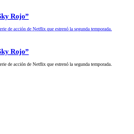
“Sky Rojo”
rie de acción de Netflix que estrenó la segunda temporada.
“Sky Rojo”
rie de acción de Netflix que estrenó la segunda temporada.