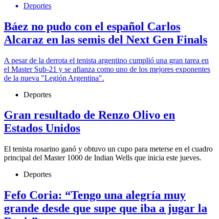
Deportes
Báez no pudo con el español Carlos
Alcaraz en las semis del Next Gen Finals
A pesar de la derrota el tenista argentino cumplió una gran tarea en
el Master Sub-21 y se afianza como uno de los mejores exponentes
de la nueva "Legión Argentina".
Deportes
Gran resultado de Renzo Olivo en
Estados Unidos
El tenista rosarino ganó y obtuvo un cupo para meterse en el cuadro
principal del Master 1000 de Indian Wells que inicia este jueves.
Deportes
Fefo Coria: “Tengo una alegría muy
grande desde que supe que iba a jugar la