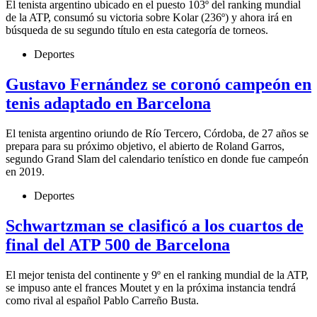
El tenista argentino ubicado en el puesto 103º del ranking mundial
de la ATP, consumó su victoria sobre Kolar (236º) y ahora irá en
búsqueda de su segundo título en esta categoría de torneos.
Deportes
Gustavo Fernández se coronó campeón en
tenis adaptado en Barcelona
El tenista argentino oriundo de Río Tercero, Córdoba, de 27 años se
prepara para su próximo objetivo, el abierto de Roland Garros,
segundo Grand Slam del calendario tenístico en donde fue campeón
en 2019.
Deportes
Schwartzman se clasificó a los cuartos de
final del ATP 500 de Barcelona
El mejor tenista del continente y 9º en el ranking mundial de la ATP,
se impuso ante el frances Moutet y en la próxima instancia tendrá
como rival al español Pablo Carreño Busta.