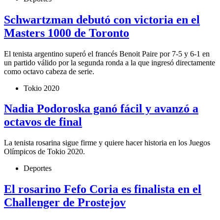
Schwartzman debutó con victoria en el
Masters 1000 de Toronto
El tenista argentino superó el francés Benoit Paire por 7-5 y 6-1 en
un partido válido por la segunda ronda a la que ingresó directamente
como octavo cabeza de serie.
Tokio 2020
Nadia Podoroska ganó fácil y avanzó a
octavos de final
La tenista rosarina sigue firme y quiere hacer historia en los Juegos
Olímpicos de Tokio 2020.
Deportes
El rosarino Fefo Coria es finalista en el
Challenger de Prostejov