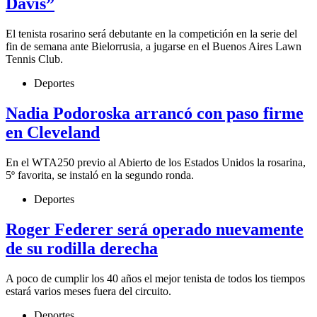
Davis”
El tenista rosarino será debutante en la competición en la serie del
fin de semana ante Bielorrusia, a jugarse en el Buenos Aires Lawn
Tennis Club.
Deportes
Nadia Podoroska arrancó con paso firme
en Cleveland
En el WTA250 previo al Abierto de los Estados Unidos la rosarina,
5º favorita, se instaló en la segundo ronda.
Deportes
Roger Federer será operado nuevamente
de su rodilla derecha
A poco de cumplir los 40 años el mejor tenista de todos los tiempos
estará varios meses fuera del circuito.
Deportes