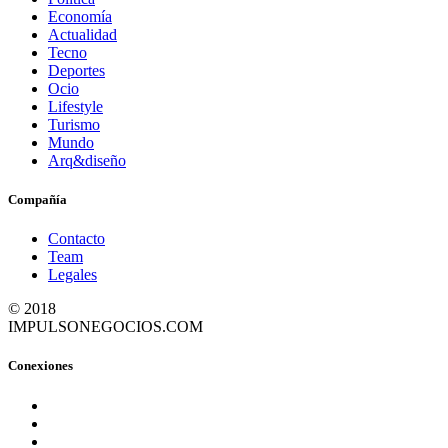
Economía
Actualidad
Tecno
Deportes
Ocio
Lifestyle
Turismo
Mundo
Arq&diseño
Compañía
Contacto
Team
Legales
© 2018
IMPULSONEGOCIOS.COM
Conexiones