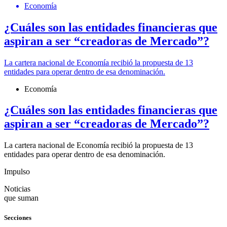
Economía
¿Cuáles son las entidades financieras que
aspiran a ser “creadoras de Mercado”?
La cartera nacional de Economía recibió la propuesta de 13
entidades para operar dentro de esa denominación.
Economía
¿Cuáles son las entidades financieras que
aspiran a ser “creadoras de Mercado”?
La cartera nacional de Economía recibió la propuesta de 13
entidades para operar dentro de esa denominación.
Impulso
Noticias
que suman
Secciones