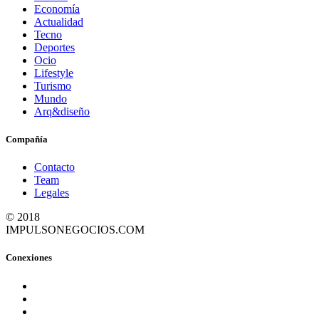
Economía
Actualidad
Tecno
Deportes
Ocio
Lifestyle
Turismo
Mundo
Arq&diseño
Compañía
Contacto
Team
Legales
© 2018
IMPULSONEGOCIOS.COM
Conexiones