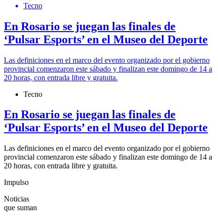
Tecno
En Rosario se juegan las finales de
‘Pulsar Esports’ en el Museo del Deporte
Las definiciones en el marco del evento organizado por el gobierno
provincial comenzaron este sábado y finalizan este domingo de 14 a
20 horas, con entrada libre y gratuita.
Tecno
En Rosario se juegan las finales de
‘Pulsar Esports’ en el Museo del Deporte
Las definiciones en el marco del evento organizado por el gobierno
provincial comenzaron este sábado y finalizan este domingo de 14 a
20 horas, con entrada libre y gratuita.
Impulso
Noticias
que suman