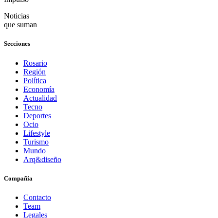
Noticias
que suman
Secciones
Rosario
Región
Política
Economía
Actualidad
Tecno
Deportes
Ocio
Lifestyle
Turismo
Mundo
Arq&diseño
Compañía
Contacto
Team
Legales