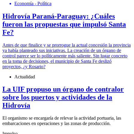
Economía - Política
Hidrovía Paraná-Paraguay: ¿Cuáles
fueron las propuestas que impulsó Santa
Fe?
Antes de que finalice y se prorrogue la actual concesión la provincia
ya había planteado sus iniciativas. La creación de un órgano de
control parece ser lo políticamente más saliente. Sin lugar concreto
en la toma de decisiones, el municipio de Santa Fe deslizó
proyectos, ¿y Rosario?
Actualidad
La UIF propuso un órgano de contralor
sobre los puertos y actividades de la
Hidrovía
El organismo se encargaría de relevar la actividad portuaria, las
embarcaciones en operaciones y las zonas de producción.
Impulso