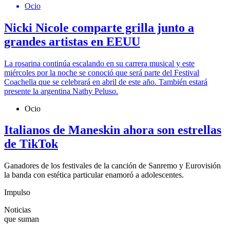
Ocio
Nicki Nicole comparte grilla junto a
grandes artistas en EEUU
La rosarina continúa escalando en su carrera musical y este
miércoles por la noche se conoció que será parte del Festival
Coachella que se celebrará en abril de este año. También estará
presente la argentina Nathy Peluso.
Ocio
Italianos de Maneskin ahora son estrellas
de TikTok
Ganadores de los festivales de la canción de Sanremo y Eurovisión
la banda con estética particular enamoró a adolescentes.
Impulso
Noticias
que suman