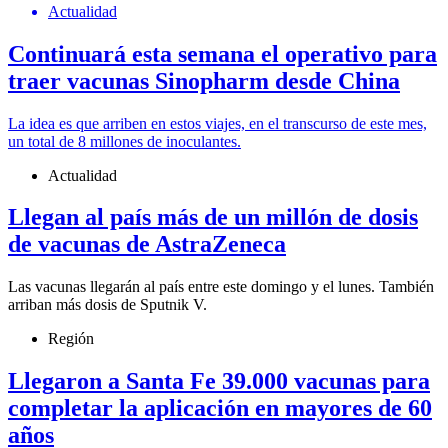
Actualidad
Continuará esta semana el operativo para
traer vacunas Sinopharm desde China
La idea es que arriben en estos viajes, en el transcurso de este mes,
un total de 8 millones de inoculantes.
Actualidad
Llegan al país más de un millón de dosis
de vacunas de AstraZeneca
Las vacunas llegarán al país entre este domingo y el lunes. También
arriban más dosis de Sputnik V.
Región
Llegaron a Santa Fe 39.000 vacunas para
completar la aplicación en mayores de 60
años