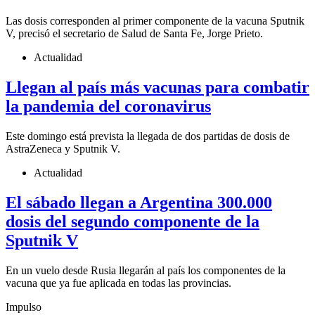
Las dosis corresponden al primer componente de la vacuna Sputnik
V, precisó el secretario de Salud de Santa Fe, Jorge Prieto.
Actualidad
Llegan al país más vacunas para combatir
la pandemia del coronavirus
Este domingo está prevista la llegada de dos partidas de dosis de
AstraZeneca y Sputnik V.
Actualidad
El sábado llegan a Argentina 300.000
dosis del segundo componente de la
Sputnik V
En un vuelo desde Rusia llegarán al país los componentes de la
vacuna que ya fue aplicada en todas las provincias.
Impulso