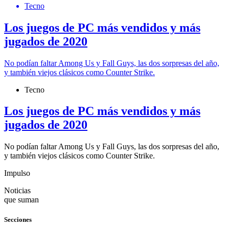
Tecno
Los juegos de PC más vendidos y más
jugados de 2020
No podían faltar Among Us y Fall Guys, las dos sorpresas del año,
y también viejos clásicos como Counter Strike.
Tecno
Los juegos de PC más vendidos y más
jugados de 2020
No podían faltar Among Us y Fall Guys, las dos sorpresas del año,
y también viejos clásicos como Counter Strike.
Impulso
Noticias
que suman
Secciones