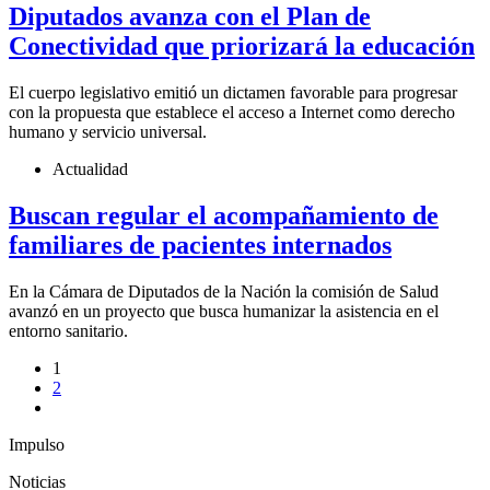
Diputados avanza con el Plan de
Conectividad que priorizará la educación
El cuerpo legislativo emitió un dictamen favorable para progresar
con la propuesta que establece el acceso a Internet como derecho
humano y servicio universal.
Actualidad
Buscan regular el acompañamiento de
familiares de pacientes internados
En la Cámara de Diputados de la Nación la comisión de Salud
avanzó en un proyecto que busca humanizar la asistencia en el
entorno sanitario.
1
2
Impulso
Noticias