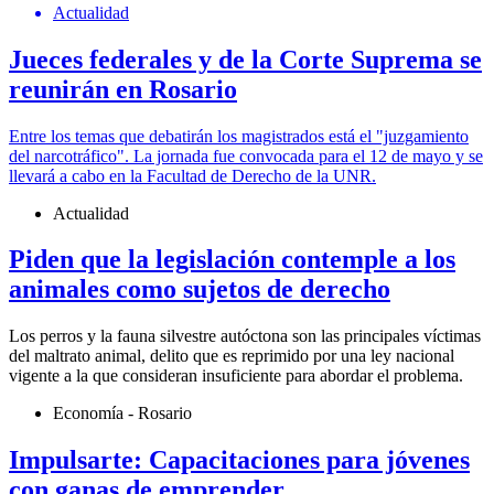
Actualidad
Jueces federales y de la Corte Suprema se
reunirán en Rosario
Entre los temas que debatirán los magistrados está el "juzgamiento
del narcotráfico". La jornada fue convocada para el 12 de mayo y se
llevará a cabo en la Facultad de Derecho de la UNR.
Actualidad
Piden que la legislación contemple a los
animales como sujetos de derecho
Los perros y la fauna silvestre autóctona son las principales víctimas
del maltrato animal, delito que es reprimido por una ley nacional
vigente a la que consideran insuficiente para abordar el problema.
Economía - Rosario
Impulsarte: Capacitaciones para jóvenes
con ganas de emprender