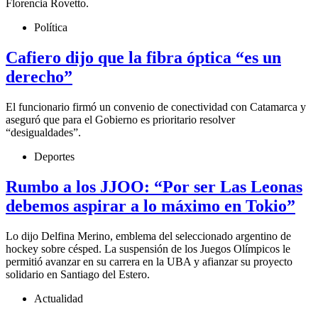
Florencia Rovetto.
Política
Cafiero dijo que la fibra óptica “es un
derecho”
El funcionario firmó un convenio de conectividad con Catamarca y
aseguró que para el Gobierno es prioritario resolver
“desigualdades”.
Deportes
Rumbo a los JJOO: “Por ser Las Leonas
debemos aspirar a lo máximo en Tokio”
Lo dijo Delfina Merino, emblema del seleccionado argentino de
hockey sobre césped. La suspensión de los Juegos Olímpicos le
permitió avanzar en su carrera en la UBA y afianzar su proyecto
solidario en Santiago del Estero.
Actualidad