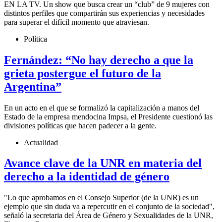
EN LA TV. Un show que busca crear un “club” de 9 mujeres con
distintos perfiles que compartirán sus experiencias y necesidades
para superar el difícil momento que atraviesan.
Política
Fernández: “No hay derecho a que la
grieta postergue el futuro de la
Argentina”
En un acto en el que se formalizó la capitalización a manos del
Estado de la empresa mendocina Impsa, el Presidente cuestionó las
divisiones políticas que hacen padecer a la gente.
Actualidad
Avance clave de la UNR en materia del
derecho a la identidad de género
"Lo que aprobamos en el Consejo Superior (de la UNR) es un
ejemplo que sin duda va a repercutir en el conjunto de la sociedad",
señaló la secretaria del Área de Género y Sexualidades de la UNR,