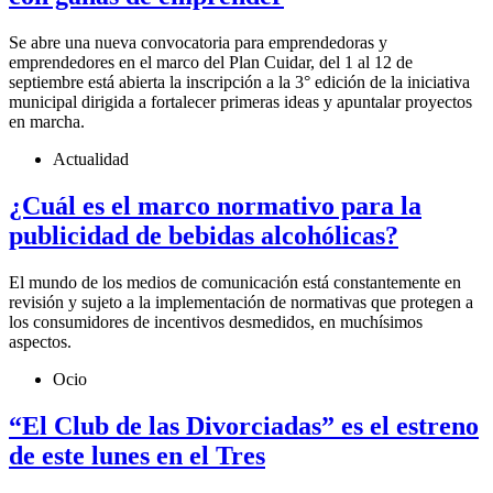
Se abre una nueva convocatoria para emprendedoras y
emprendedores en el marco del Plan Cuidar, del 1 al 12 de
septiembre está abierta la inscripción a la 3° edición de la iniciativa
municipal dirigida a fortalecer primeras ideas y apuntalar proyectos
en marcha.
Actualidad
¿Cuál es el marco normativo para la
publicidad de bebidas alcohólicas?
El mundo de los medios de comunicación está constantemente en
revisión y sujeto a la implementación de normativas que protegen a
los consumidores de incentivos desmedidos, en muchísimos
aspectos.
Ocio
“El Club de las Divorciadas” es el estreno
de este lunes en el Tres