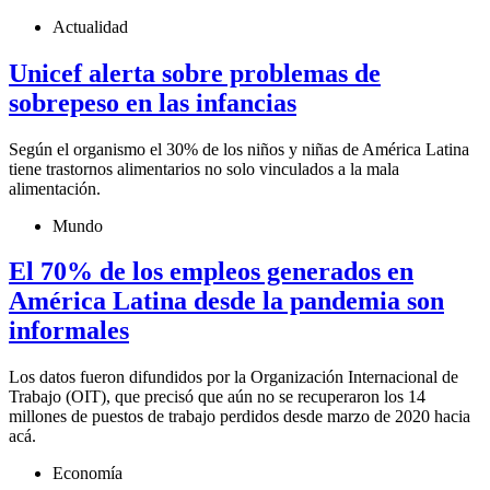
Actualidad
Unicef alerta sobre problemas de
sobrepeso en las infancias
Según el organismo el 30% de los niños y niñas de América Latina
tiene trastornos alimentarios no solo vinculados a la mala
alimentación.
Mundo
El 70% de los empleos generados en
América Latina desde la pandemia son
informales
Los datos fueron difundidos por la Organización Internacional de
Trabajo (OIT), que precisó que aún no se recuperaron los 14
millones de puestos de trabajo perdidos desde marzo de 2020 hacia
acá.
Economía