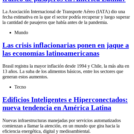
La Asociación Internacional de Transporte Aéreo (IATA) dio una
fecha estimativa en la que el sector podría recuperar y luego superar
la cantidad de pasajeros que había antes de la pandemia.
Mundo
Las crisis inflacionarias ponen en jaque a
las economías latinoamericanas
Brasil registra la mayor inflación desde 1994 y Chile, la más alta en
13 años. La suba de los alimentos básicos, entre los sectores que
generan estos aumentos.
Tecno
Edificios Inteligentes e Hiperconectados:
nueva tendencia en América Latina
Nuevas infraestructuras manejadas por servicios automatizados
comienzan a llamar la atención, en un mundo que gira hacia la
eficiencia energética, digital y medioambiental.