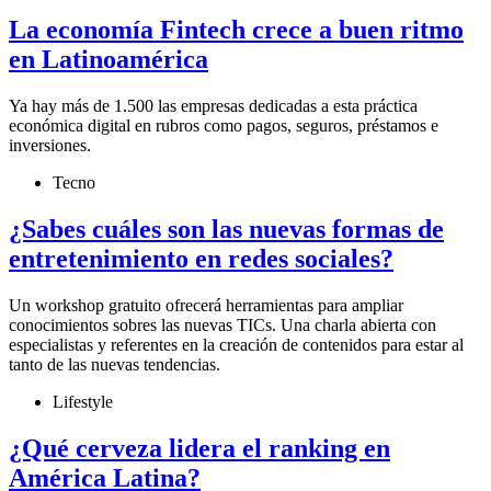
La economía Fintech crece a buen ritmo
en Latinoamérica
Ya hay más de 1.500 las empresas dedicadas a esta práctica
económica digital en rubros como pagos, seguros, préstamos e
inversiones.
Tecno
¿Sabes cuáles son las nuevas formas de
entretenimiento en redes sociales?
Un workshop gratuito ofrecerá herramientas para ampliar
conocimientos sobres las nuevas TICs. Una charla abierta con
especialistas y referentes en la creación de contenidos para estar al
tanto de las nuevas tendencias.
Lifestyle
¿Qué cerveza lidera el ranking en
América Latina?