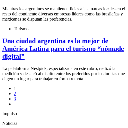
Mientras los argentinos se mantienen fieles a las marcas locales en el
resto del continente diversas empresas líderes como las brasileñas y
mexicanas se disputan las preferencias.
Turismo
Una ciudad argentina es la mejor de
América Latina para el turismo “nómade
digital”
La palataforma Nestpick, especializada en este rubro, realizó la
medición y destacó al distrito entre los preferidos por los turistas que
eligen un lugar para trabajar en forma remota.
1
2
3
Impulso
Noticias