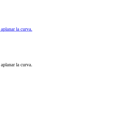
 aplanar la curva.
 aplanar la curva.