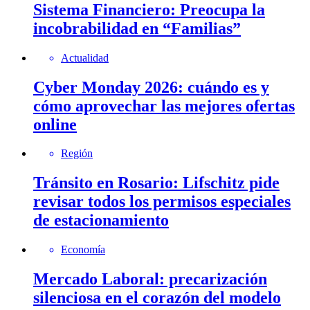
Sistema Financiero: Preocupa la
incobrabilidad en “Familias”
Actualidad
Cyber Monday 2026: cuándo es y
cómo aprovechar las mejores ofertas
online
Región
Tránsito en Rosario: Lifschitz pide
revisar todos los permisos especiales
de estacionamiento
Economía
Mercado Laboral: precarización
silenciosa en el corazón del modelo