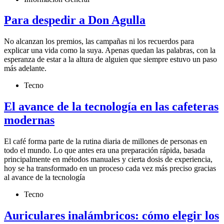
Para despedir a Don Agulla
No alcanzan los premios, las campañas ni los recuerdos para
explicar una vida como la suya. Apenas quedan las palabras, con la
esperanza de estar a la altura de alguien que siempre estuvo un paso
más adelante.
Tecno
El avance de la tecnología en las cafeteras
modernas
El café forma parte de la rutina diaria de millones de personas en
todo el mundo. Lo que antes era una preparación rápida, basada
principalmente en métodos manuales y cierta dosis de experiencia,
hoy se ha transformado en un proceso cada vez más preciso gracias
al avance de la tecnología
Tecno
Auriculares inalámbricos: cómo elegir los