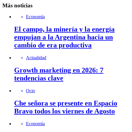
Más noticias
Economía
El campo, la minería y la energía
empujan a la Argentina hacia un
cambio de era productiva
Actualidad
Growth marketing en 2026: 7
tendencias clave
Ocio
Che señora se presente en Espacio
Bravo todos los viernes de Agosto
Economía