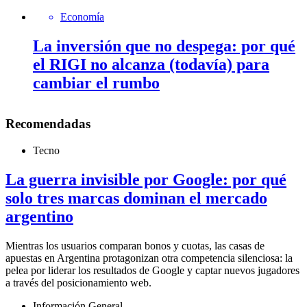
Economía
La inversión que no despega: por qué
el RIGI no alcanza (todavía) para
cambiar el rumbo
Recomendadas
Tecno
La guerra invisible por Google: por qué
solo tres marcas dominan el mercado
argentino
Mientras los usuarios comparan bonos y cuotas, las casas de
apuestas en Argentina protagonizan otra competencia silenciosa: la
pelea por liderar los resultados de Google y captar nuevos jugadores
a través del posicionamiento web.
Información General