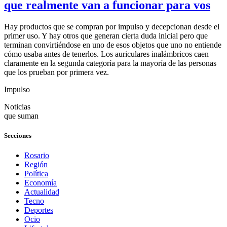
que realmente van a funcionar para vos
Hay productos que se compran por impulso y decepcionan desde el
primer uso. Y hay otros que generan cierta duda inicial pero que
terminan convirtiéndose en uno de esos objetos que uno no entiende
cómo usaba antes de tenerlos. Los auriculares inalámbricos caen
claramente en la segunda categoría para la mayoría de las personas
que los prueban por primera vez.
Impulso
Noticias
que suman
Secciones
Rosario
Región
Política
Economía
Actualidad
Tecno
Deportes
Ocio