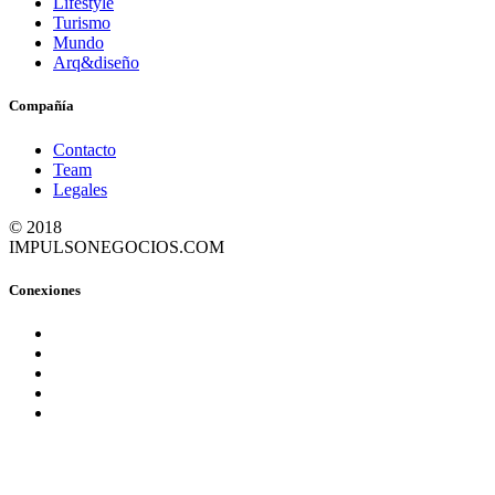
Lifestyle
Turismo
Mundo
Arq&diseño
Compañía
Contacto
Team
Legales
© 2018
IMPULSONEGOCIOS.COM
Conexiones