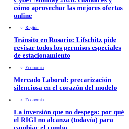
cómo aprovechar las mejores ofertas
online
Región
Tránsito en Rosario: Lifschitz pide
revisar todos los permisos especiales
de estacionamiento
Economía
Mercado Laboral: precarización
silenciosa en el corazón del modelo
Economía
La inversión que no despega: por qué
el RIGI no alcanza (todavía) para
cambiar el rumbo