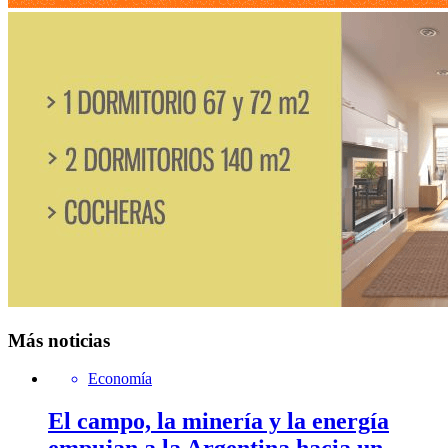
Más noticias
Economía
El campo, la minería y la energía