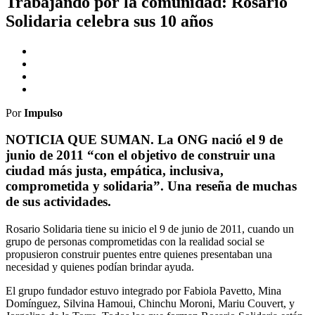
Trabajando por la comunidad: Rosario
Solidaria celebra sus 10 años
Por
Impulso
NOTICIA QUE SUMAN. La ONG nació el 9 de
junio de 2011 “con el objetivo de construir una
ciudad más justa, empática, inclusiva,
comprometida y solidaria”. Una reseña de muchas
de sus actividades.
Rosario Solidaria tiene su inicio el 9 de junio de 2011, cuando un
grupo de personas comprometidas con la realidad social se
propusieron construir puentes entre quienes presentaban una
necesidad y quienes podían brindar ayuda.
El grupo fundador estuvo integrado por Fabiola Pavetto, Mina
Domínguez, Silvina Hamoui, Chinchu Moroni, Mariu Couvert, y