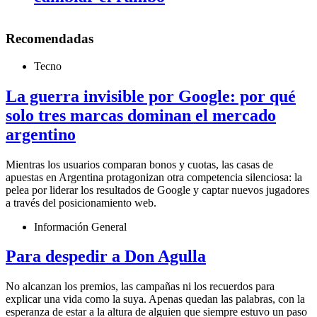
Recomendadas
Tecno
La guerra invisible por Google: por qué
solo tres marcas dominan el mercado
argentino
Mientras los usuarios comparan bonos y cuotas, las casas de
apuestas en Argentina protagonizan otra competencia silenciosa: la
pelea por liderar los resultados de Google y captar nuevos jugadores
a través del posicionamiento web.
Información General
Para despedir a Don Agulla
No alcanzan los premios, las campañas ni los recuerdos para
explicar una vida como la suya. Apenas quedan las palabras, con la
esperanza de estar a la altura de alguien que siempre estuvo un paso