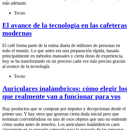
más adelante.
Tecno
El avance de la tecnología en las cafeteras
modernas
El café forma parte de la rutina diaria de millones de personas en
todo el mundo. Lo que antes era una preparación rápida, basada
principalmente en métodos manuales y cierta dosis de experiencia,
hoy se ha transformado en un proceso cada vez más preciso gracias
al avance de la tecnología
Tecno
Auriculares inalámbricos: cómo elegir los
que realmente van a funcionar para vos
Hay productos que se compran por impulso y decepcionan desde el
primer uso. Y hay otros que generan cierta duda inicial pero que
terminan convirtiéndose en uno de esos objetos que uno no entiende
cómo usaba antes de tenerlos. Los auriculares inalámbricos caen
claramente en la segunda categoría para la mayoría de las personas