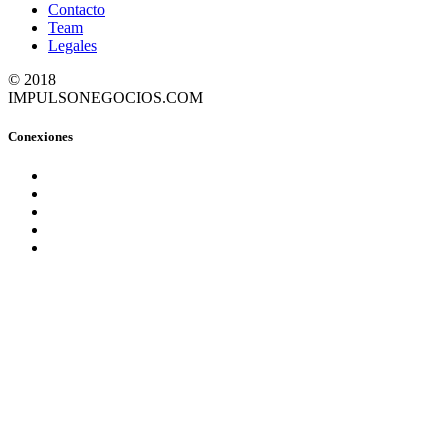
Contacto
Team
Legales
© 2018
IMPULSONEGOCIOS.COM
Conexiones